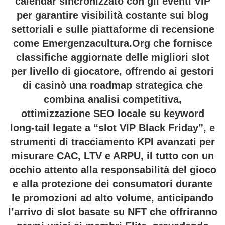
calendar sincronizzato con gli eventi VIP
per garantire visibilità costante sui blog
settoriali e sulle piattaforme di recensione
come Emergenzacultura.Org che fornisce
classifiche aggiornate delle migliori slot
per livello di giocatore, offrendo ai gestori
di casinò una roadmap strategica che
combina analisi competitiva,
ottimizzazione SEO locale su keyword
long‑tail legate a “slot VIP Black Friday”, e
strumenti di tracciamento KPI avanzati per
misurare CAC, LTV e ARPU, il tutto con un
occhio attento alla responsabilità del gioco
e alla protezione dei consumatori durante
le promozioni ad alto volume, anticipando
l’arrivo di slot basate su NFT che offriranno