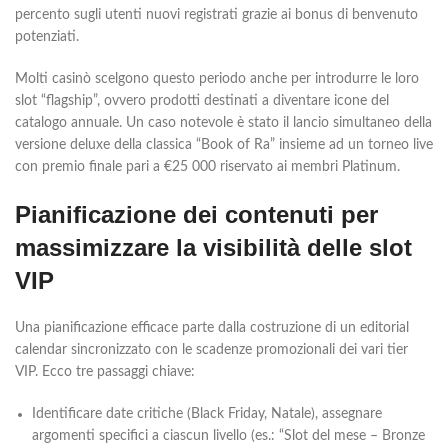
percento sugli utenti nuovi registrati grazie ai bonus di benvenuto
potenziati.
Molti casinò scelgono questo periodo anche per introdurre le loro
slot “flagship”, ovvero prodotti destinati a diventare icone del
catalogo annuale. Un caso notevole è stato il lancio simultaneo della
versione deluxe della classica “Book of Ra” insieme ad un torneo live
con premio finale pari a €25 000 riservato ai membri Platinum.
Pianificazione dei contenuti per
massimizzare la visibilità delle slot
VIP
Una pianificazione efficace parte dalla costruzione di un editorial
calendar sincronizzato con le scadenze promozionali dei vari tier
VIP. Ecco tre passaggi chiave:
Identificare date critiche (Black Friday, Natale), assegnare
argomenti specifici a ciascun livello (es.: “Slot del mese – Bronze