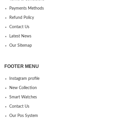
Payments Methods
Refund Policy
Contact Us
Latest News
Our Sitemap
FOOTER MENU
Instagram profile
New Collection
Smart Watches
Contact Us
Our Pos System