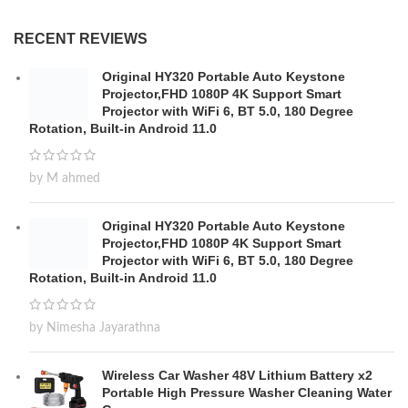
RECENT REVIEWS
Original HY320 Portable Auto Keystone
Projector,FHD 1080P 4K Support Smart
Projector with WiFi 6, BT 5.0, 180 Degree
Rotation, Built-in Android 11.0
by M ahmed
Original HY320 Portable Auto Keystone
Projector,FHD 1080P 4K Support Smart
Projector with WiFi 6, BT 5.0, 180 Degree
Rotation, Built-in Android 11.0
by Nimesha Jayarathna
Wireless Car Washer 48V Lithium Battery x2
Portable High Pressure Washer Cleaning Water