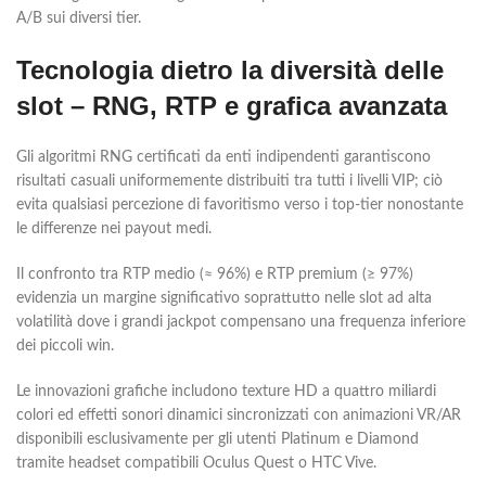
A/B sui diversi tier.
Tecnologia dietro la diversità delle
slot – RNG, RTP e grafica avanzata
Gli algoritmi RNG certificati da enti indipendenti garantiscono
risultati casuali uniformemente distribuiti tra tutti i livelli VIP; ciò
evita qualsiasi percezione di favoritismo verso i top‑tier nonostante
le differenze nei payout medi.
Il confronto tra RTP medio (≈ 96%) e RTP premium (≥ 97%)
evidenzia un margine significativo soprattutto nelle slot ad alta
volatilità dove i grandi jackpot compensano una frequenza inferiore
dei piccoli win.
Le innovazioni grafiche includono texture HD a quattro miliardi
colori ed effetti sonori dinamici sincronizzati con animazioni VR/AR
disponibili esclusivamente per gli utenti Platinum e Diamond
tramite headset compatibili Oculus Quest o HTC Vive.