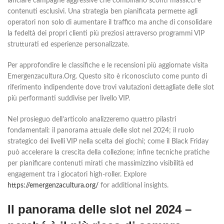
lanciare campagne aggressive che combinano sconti massicci e
contenuti esclusivi. Una strategia ben pianificata permette agli
operatori non solo di aumentare il traffico ma anche di consolidare
la fedeltà dei propri clienti più preziosi attraverso programmi VIP
strutturati ed esperienze personalizzate.
Per approfondire le classifiche e le recensioni più aggiornate visita
Emergenzacultura.Org. Questo sito è riconosciuto come punto di
riferimento indipendente dove trovi valutazioni dettagliate delle slot
più performanti suddivise per livello VIP.
Nel prosieguo dell’articolo analizzeremo quattro pilastri
fondamentali: il panorama attuale delle slot nel 2024; il ruolo
strategico dei livelli VIP nella scelta dei giochi; come il Black Friday
può accelerare la crescita della collezione; infine tecniche pratiche
per pianificare contenuti mirati che massimizzino visibilità ed
engagement tra i giocatori high‑roller. Explore
https://emergenzacultura.org/
for additional insights.
Il panorama delle slot nel 2024 –