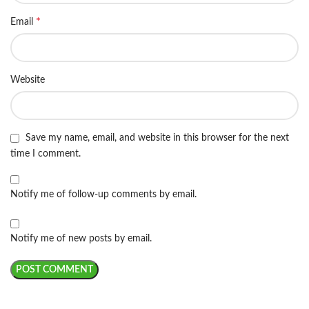
*
Email
Website
Save my name, email, and website in this browser for the next
time I comment.
Notify me of follow-up comments by email.
Notify me of new posts by email.