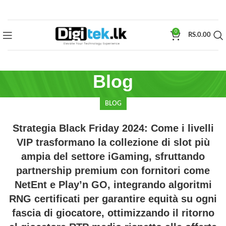
0
RS.
0.00
Blog
BLOG
Strategia Black Friday 2024: Come i livelli
VIP trasformano la collezione di slot più
ampia del settore iGaming, sfruttando
partnership premium con fornitori come
NetEnt e Play’n GO, integrando algoritmi
RNG certificati per garantire equità su ogni
fascia di giocatore, ottimizzando il ritorno