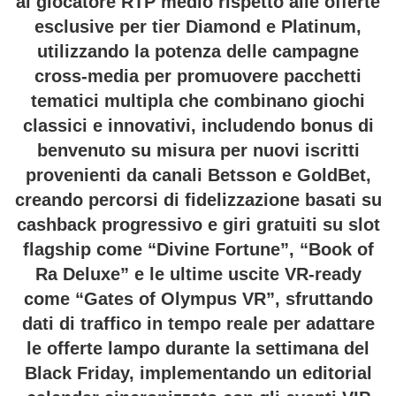
al giocatore RTP medio rispetto alle offerte
esclusive per tier Diamond e Platinum,
utilizzando la potenza delle campagne
cross‑media per promuovere pacchetti
tematici multipla che combinano giochi
classici e innovativi, includendo bonus di
benvenuto su misura per nuovi iscritti
provenienti da canali Betsson e GoldBet,
creando percorsi di fidelizzazione basati su
cashback progressivo e giri gratuiti su slot
flagship come “Divine Fortune”, “Book of
Ra Deluxe” e le ultime uscite VR‑ready
come “Gates of Olympus VR”, sfruttando
dati di traffico in tempo reale per adattare
le offerte lampo durante la settimana del
Black Friday, implementando un editorial