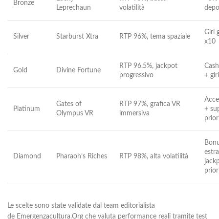
Bronze
Leprechaun
volatilità
depo
Giri 
Silver
Starburst Xtra
RTP 96%, tema spaziale
x10
RTP 96.5%, jackpot
Cash
Gold
Divine Fortune
progressivo
+ gir
Acce
Gates of
RTP 97%, grafica VR
Platinum
+ su
Olympus VR
immersiva
prior
Bonu
estr
Diamond
Pharaoh’s Riches
RTP 98%, alta volatilità
jack
prior
Le scelte sono state validate dal team editorialista
de Emergenzacultura.Org che valuta performance reali tramite test