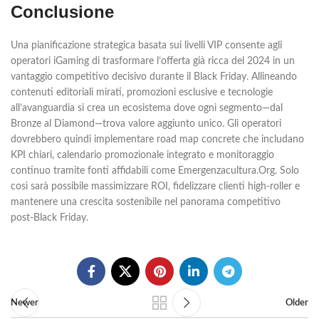
Conclusione
Una pianificazione strategica basata sui livelli VIP consente agli
operatori iGaming di trasformare l’offerta già ricca del 2024 in un
vantaggio competitivo decisivo durante il Black Friday. Allineando
contenuti editoriali mirati, promozioni esclusive e tecnologie
all’avanguardia si crea un ecosistema dove ogni segmento—dal
Bronze al Diamond—trova valore aggiunto unico. Gli operatori
dovrebbero quindi implementare road map concrete che includano
KPI chiari, calendario promozionale integrato e monitoraggio
continuo tramite fonti affidabili come Emergenzacultura.Org. Solo
così sarà possibile massimizzare ROI, fidelizzare clienti high‑roller e
mantenere una crescita sostenibile nel panorama competitivo
post‑Black Friday.
Newer
Older