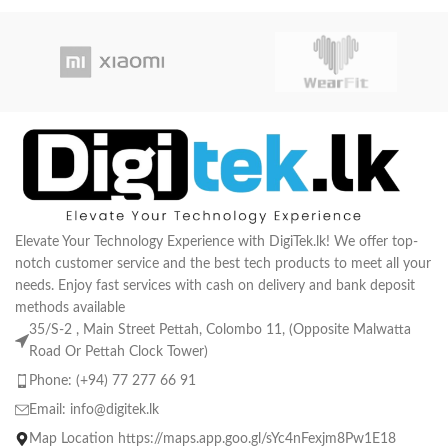
Elevate Your Technology Experience with DigiTek.lk! We offer top-
notch customer service and the best tech products to meet all your
needs. Enjoy fast services with cash on delivery and bank deposit
methods available
35/S-2 , Main Street Pettah, Colombo 11, (Opposite Malwatta
Road Or Pettah Clock Tower)
Phone: (+94) 77 277 66 91
Email:
info@digitek.lk
Map Location https://maps.app.goo.gl/sYc4nFexjm8Pw1E18