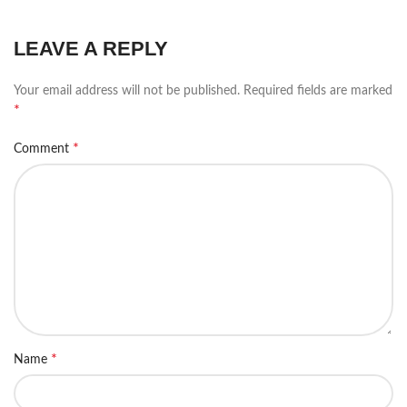
LEAVE A REPLY
Your email address will not be published.
Required fields are marked
*
*
Comment
*
Name