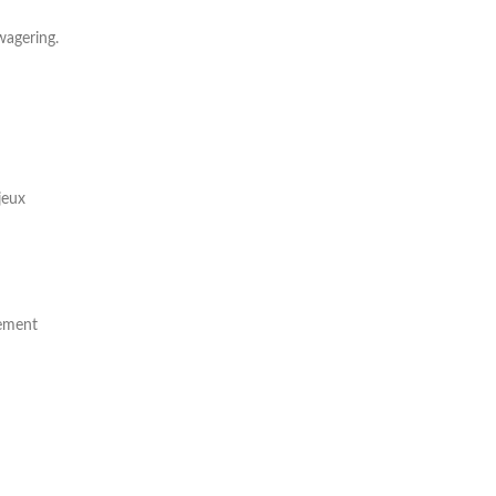
wagering.
jeux
rement