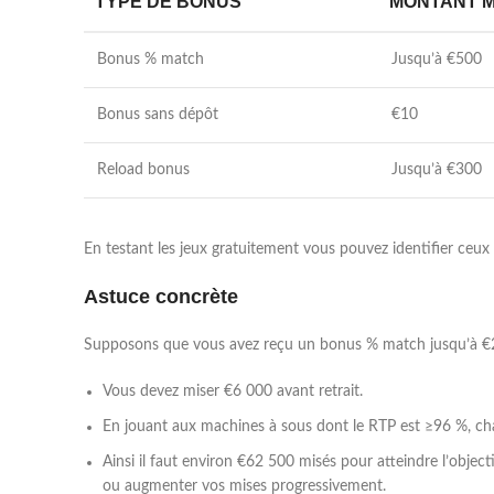
TYPE DE BONUS
MONTANT 
Bonus % match
Jusqu’à €500
Bonus sans dépôt
€10
Reload bonus
Jusqu’à €300
En testant les jeux gratuitement vous pouvez identifier ceux
Astuce concrète
Supposons que vous avez reçu un bonus % match jusqu’à €2
Vous devez miser €6 000 avant retrait.
En jouant aux machines à sous dont le RTP est ≥96 %, c
Ainsi il faut environ €62 500 misés pour atteindre l’objec
ou augmenter vos mises progressivement.