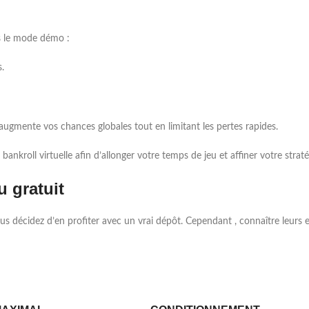
ns le mode démo :
.
ugmente vos chances globales tout en limitant les pertes rapides.
ankroll virtuelle afin d’allonger votre temps de jeu et affiner votre straté
 gratuit
s décidez d’en profiter avec un vrai dépôt. Cependant , connaître leurs 