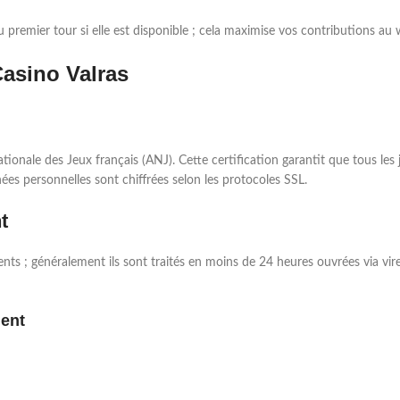
 premier tour si elle est disponible ; cela maximise vos contributions au 
Casino Valras
tionale des Jeux français (ANJ). Cette certification garantit que tous les 
es personnelles sont chiffrées selon les protocoles SSL.
t
ments ; généralement ils sont traités en moins de 24 heures ouvrées via vi
ment