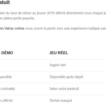
tuit
aire du taux de retour au joueur (
RTP
) affiché directement sous chaque j
n pleine partie payante.
no Valras online
vous ouvre la porte vers une expérience ludique san
 DÉMO
JEU RÉEL
Argent réel
sponible
Disponible après dépôt
e (virtuelle)
Selon votre bankroll
s affiché
Parfois masqué