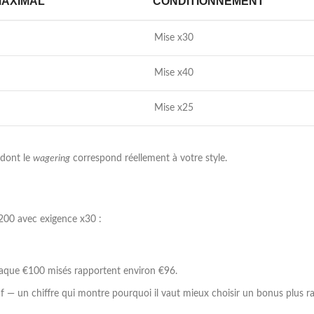
MAXIMAL
CONDITIONNEMENT
Mise x30
Mise x40
Mise x25
 dont le
wagering
correspond réellement à votre style.
00 avec exigence x30 :
haque €100 misés rapportent environ €96.
tif — un chiffre qui montre pourquoi il vaut mieux choisir un bonus plus r