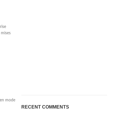
rise
 mises
r en mode
RECENT COMMENTS