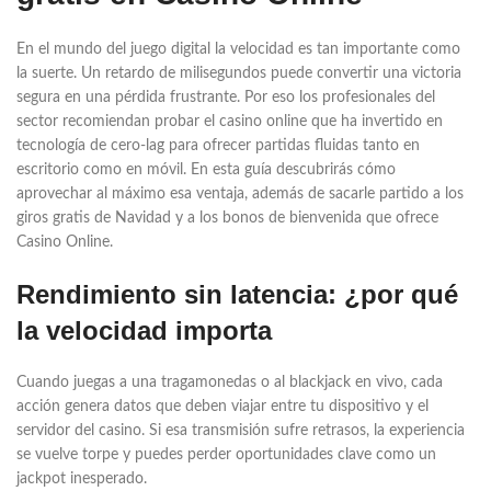
En el mundo del juego digital la velocidad es tan importante como
la suerte. Un retardo de milisegundos puede convertir una victoria
segura en una pérdida frustrante. Por eso los profesionales del
sector recomiendan probar el casino online que ha invertido en
tecnología de cero‑lag para ofrecer partidas fluidas tanto en
escritorio como en móvil. En esta guía descubrirás cómo
aprovechar al máximo esa ventaja, además de sacarle partido a los
giros gratis de Navidad y a los bonos de bienvenida que ofrece
Casino Online.
Rendimiento sin latencia: ¿por qué
la velocidad importa
Cuando juegas a una tragamonedas o al blackjack en vivo, cada
acción genera datos que deben viajar entre tu dispositivo y el
servidor del casino. Si esa transmisión sufre retrasos, la experiencia
se vuelve torpe y puedes perder oportunidades clave como un
jackpot inesperado.