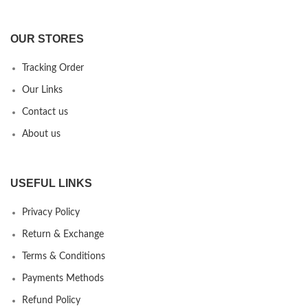
OUR STORES
Tracking Order
Our Links
Contact us
About us
USEFUL LINKS
Privacy Policy
Return & Exchange
Terms & Conditions
Payments Methods
Refund Policy