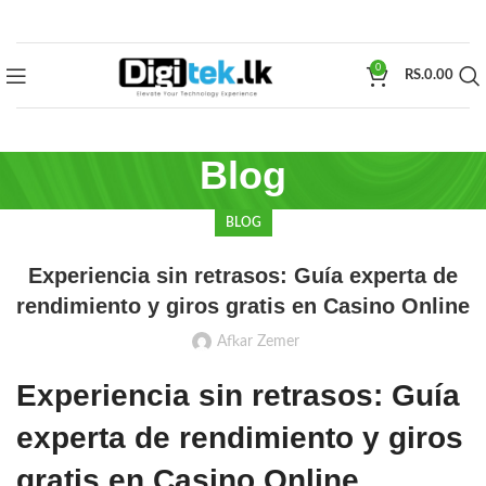
0
RS.
0.00
Blog
BLOG
Experiencia sin retrasos: Guía experta de
rendimiento y giros gratis en Casino Online
Afkar Zemer
Experiencia sin retrasos: Guía
experta de rendimiento y giros
gratis en Casino Online