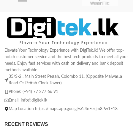
Elevate Your Technology Experience with DigiTek.lk! We offer top-
notch customer service and the best tech products to meet all your
needs. Enjoy fast services with cash on delivery and bank deposit
methods available
35/S-2 , Main Street Pettah, Colombo 11, (Opposite Malwatta
Road Or Pettah Clock Tower)
Phone: (+94) 77 277 66 91
Email:
info@digitek.lk
Map Location https://maps.app.goo.gl/sYc4nFexjm8Pw1E18
RECENT REVIEWS