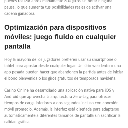
puedes realizar aproximadamente 600 giros sin notar ninguna
pausa, lo que aumenta tus posibilidades reales de activar una
cadena ganadora.
Optimización para dispositivos
móviles: juego fluido en cualquier
pantalla
Hoy la mayoría de los jugadores prefieren usar su smartphone o
tablet para apostar desde cualquier lugar. Un sitio web lento o una
app pesada pueden hacer que abandonen la partida antes de iniciar
el bono bienvenida o los giros gratuitos de temporada navideña.
Casino Online ha desarrollado una aplicación nativa para iOS y
Android que aprovecha la arquitectura Zero‑Lag para ofrecer
tiempos de carga inferiores a dos segundos incluso con conexión
móvil promedio. Además, la interfaz está diseñada para adaptarse
automáticamente a diferentes tamaños de pantalla sin sacrificar la
calidad gráfica.