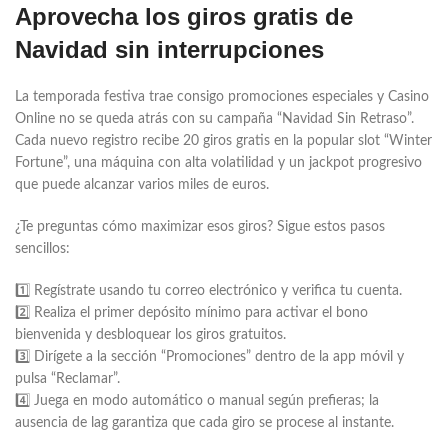
Aprovecha los giros gratis de
Navidad sin interrupciones
La temporada festiva trae consigo promociones especiales y Casino
Online no se queda atrás con su campaña “Navidad Sin Retraso”.
Cada nuevo registro recibe 20 giros gratis en la popular slot “Winter
Fortune”, una máquina con alta volatilidad y un jackpot progresivo
que puede alcanzar varios miles de euros.
¿Te preguntas cómo maximizar esos giros? Sigue estos pasos
sencillos:
1️⃣ Regístrate usando tu correo electrónico y verifica tu cuenta.
2️⃣ Realiza el primer depósito mínimo para activar el bono
bienvenida y desbloquear los giros gratuitos.
3️⃣ Dirígete a la sección “Promociones” dentro de la app móvil y
pulsa “Reclamar”.
4️⃣ Juega en modo automático o manual según prefieras; la
ausencia de lag garantiza que cada giro se procese al instante.