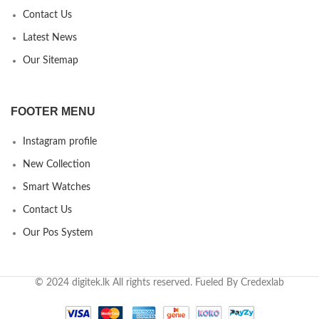
Contact Us
Latest News
Our Sitemap
FOOTER MENU
Instagram profile
New Collection
Smart Watches
Contact Us
Our Pos System
© 2024 digitek.lk All rights reserved. Fueled By Credexlab