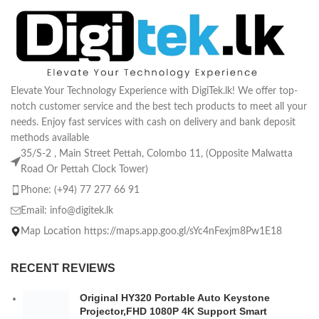
Elevate Your Technology Experience with DigiTek.lk! We offer top-
notch customer service and the best tech products to meet all your
needs. Enjoy fast services with cash on delivery and bank deposit
methods available
35/S-2 , Main Street Pettah, Colombo 11, (Opposite Malwatta
Road Or Pettah Clock Tower)
Phone: (+94) 77 277 66 91
Email:
info@digitek.lk
Map Location https://maps.app.goo.gl/sYc4nFexjm8Pw1E18
RECENT REVIEWS
Original HY320 Portable Auto Keystone
Projector,FHD 1080P 4K Support Smart