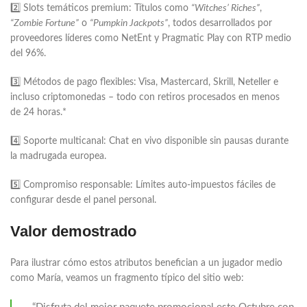
2️⃣ Slots temáticos premium: Títulos como
“Witches’ Riches”
,
“Zombie Fortune”
o
“Pumpkin Jackpots”
, todos desarrollados por
proveedores líderes como NetEnt y Pragmatic Play con RTP medio
del 96%​.​
3️⃣ Métodos de pago flexibles: Visa, Mastercard, Skrill, Neteller e
incluso criptomonedas – todo con retiros procesados en menos
de 24 horas.*
4️⃣ Soporte multicanal: Chat en vivo disponible sin pausas durante
la madrugada europea.
5️⃣ Compromiso responsable: Límites auto‑impuestos fáciles de
configurar desde el panel personal.
Valor demostrado
Para ilustrar cómo estos atributos benefician a un jugador medio
como María, veamos un fragmento típico del sitio web: