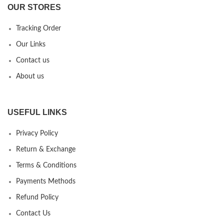
OUR STORES
Tracking Order
Our Links
Contact us
About us
USEFUL LINKS
Privacy Policy
Return & Exchange
Terms & Conditions
Payments Methods
Refund Policy
Contact Us