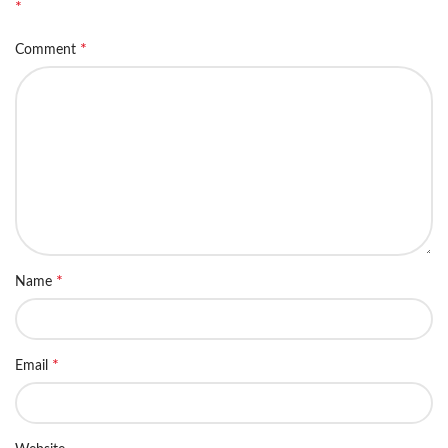
*
*
Comment
*
Name
*
Email