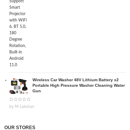
Wireless Car Washer 48V Lithium Battery x2
Portable High Pressure Washer Cleaning Water
Gun
by M Lakshan
OUR STORES