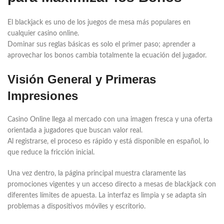
El blackjack es uno de los juegos de mesa más populares en
cualquier casino online.
Dominar sus reglas básicas es solo el primer paso; aprender a
aprovechar los bonos cambia totalmente la ecuación del jugador.
Visión General y Primeras
Impresiones
Casino Online llega al mercado con una imagen fresca y una oferta
orientada a jugadores que buscan valor real.
Al registrarse, el proceso es rápido y está disponible en español, lo
que reduce la fricción inicial.
Una vez dentro, la página principal muestra claramente las
promociones vigentes y un acceso directo a mesas de blackjack con
diferentes límites de apuesta. La interfaz es limpia y se adapta sin
problemas a dispositivos móviles y escritorio.