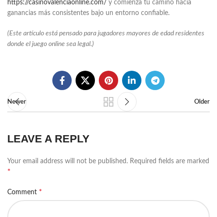
https://casinovalenciaonline.com/
y comienza tu camino hacia
ganancias más consistentes bajo un entorno confiable.
(Este artículo está pensado para jugadores mayores de edad residentes
donde el juego online sea legal.)
Newer
Older
LEAVE A REPLY
Your email address will not be published.
Required fields are marked
*
*
Comment