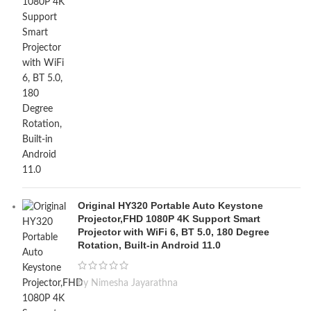
Original HY320 Portable Auto Keystone
Projector,FHD 1080P 4K Support Smart
Projector with WiFi 6, BT 5.0, 180 Degree
Rotation, Built-in Android 11.0
by Nimesha Jayarathna