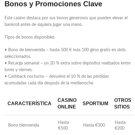
Bonos y Promociones Clave
Este casino destaca por sus bonos generosos que pueden elevar el
bankroll antes de siquiera jugar una mano.
Tipos de bonos disponibles
• Bono de bienvenida – hasta 500 € más 100 giros gratis en slots
seleccionados.
• Recarga semanal – un 20 % extra sobre depósitos realizados entre
lunes y viernes.
• Cashback nocturno – devuelve el 10 % de las pérdidas
acumuladas cada día después de la medianoche.
CASINO
OTROS
CARACTERÍSTICA
SPORTIUM
ONLINE
SITIOS
Hasta
Hasta
Bono bienvenida
Hasta €300
€500
€200