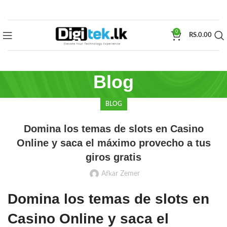
0
RS.
0.00
Blog
BLOG
Domina los temas de slots en Casino
Online y saca el máximo provecho a tus
giros gratis
Afkar Zemer
Domina los temas de slots en
Casino Online y saca el