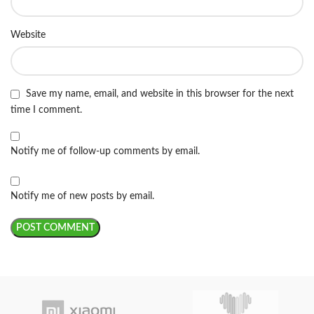
Website
Save my name, email, and website in this browser for the next
time I comment.
Notify me of follow-up comments by email.
Notify me of new posts by email.