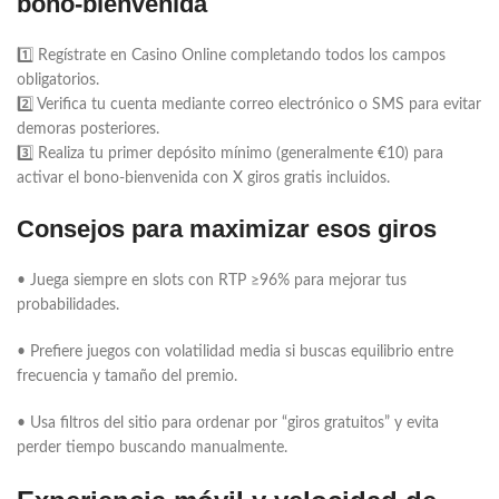
bono‑bienvenida
1️⃣ Regístrate en Casino Online completando todos los campos
obligatorios.
2️⃣ Verifica tu cuenta mediante correo electrónico o SMS para evitar
demoras posteriores.
3️⃣ Realiza tu primer depósito mínimo (generalmente €10) para
activar el bono‑bienvenida con X giros gratis incluidos.
Consejos para maximizar esos giros
• Juega siempre en slots con RTP ≥96% para mejorar tus
probabilidades.
• Prefiere juegos con volatilidad media si buscas equilibrio entre
frecuencia y tamaño del premio.
• Usa filtros del sitio para ordenar por “giros gratuitos” y evita
perder tiempo buscando manualmente.