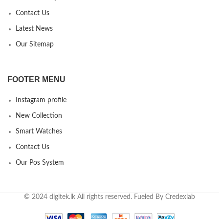
Contact Us
Latest News
Our Sitemap
FOOTER MENU
Instagram profile
New Collection
Smart Watches
Contact Us
Our Pos System
© 2024 digitek.lk All rights reserved. Fueled By Credexlab