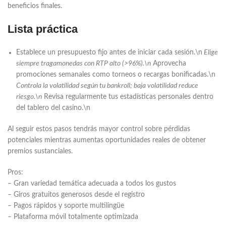
beneficios finales.
Lista práctica
Establece un presupuesto fijo antes de iniciar cada sesión.\n
Elige
siempre tragamonedas con RTP alto (>96%).\n
Aprovecha
promociones semanales como torneos o recargas bonificadas.\n
Controla la volatilidad según tu bankroll; baja volatilidad reduce
riesgo.\n
Revisa regularmente tus estadísticas personales dentro
del tablero del casino.\n
Al seguir estos pasos tendrás mayor control sobre pérdidas
potenciales mientras aumentas oportunidades reales de obtener
premios sustanciales.
Pros:
– Gran variedad temática adecuada a todos los gustos
– Giros gratuitos generosos desde el registro
– Pagos rápidos y soporte multilingüe
– Plataforma móvil totalmente optimizada