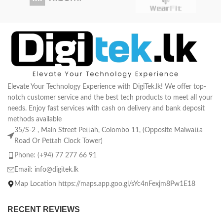
Elevate Your Technology Experience with DigiTek.lk! We offer top-
notch customer service and the best tech products to meet all your
needs. Enjoy fast services with cash on delivery and bank deposit
methods available
35/S-2 , Main Street Pettah, Colombo 11, (Opposite Malwatta
Road Or Pettah Clock Tower)
Phone: (+94) 77 277 66 91
Email:
info@digitek.lk
Map Location https://maps.app.goo.gl/sYc4nFexjm8Pw1E18
RECENT REVIEWS