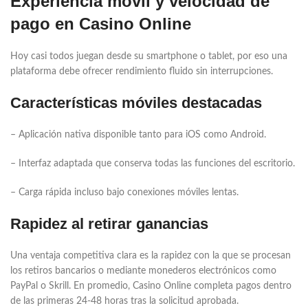
Experiencia móvil y velocidad de
pago en Casino Online
Hoy casi todos juegan desde su smartphone o tablet, por eso una
plataforma debe ofrecer rendimiento fluido sin interrupciones.
Características móviles destacadas
– Aplicación nativa disponible tanto para iOS como Android.
– Interfaz adaptada que conserva todas las funciones del escritorio.
– Carga rápida incluso bajo conexiones móviles lentas.
Rapidez al retirar ganancias
Una ventaja competitiva clara es la rapidez con la que se procesan
los retiros bancarios o mediante monederos electrónicos como
PayPal o Skrill. En promedio, Casino Online completa pagos dentro
de las primeras 24‑48 horas tras la solicitud aprobada.