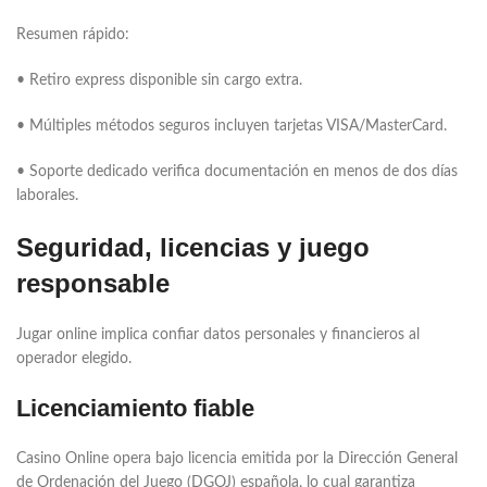
Resumen rápido:
• Retiro express disponible sin cargo extra.
• Múltiples métodos seguros incluyen tarjetas VISA/MasterCard.
• Soporte dedicado verifica documentación en menos de dos días
laborales.
Seguridad, licencias y juego
responsable
Jugar online implica confiar datos personales y financieros al
operador elegido.
Licenciamiento fiable
​Casino Online opera bajo licencia emitida por la Dirección General
de Ordenación del Juego (DGOJ) española, lo cual garantiza