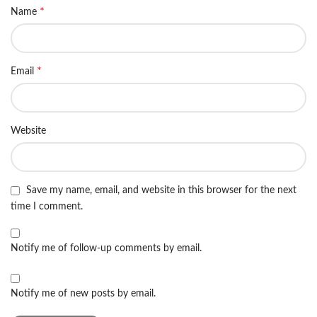
*
Name
*
Email
Website
Save my name, email, and website in this browser for the next
time I comment.
Notify me of follow-up comments by email.
Notify me of new posts by email.