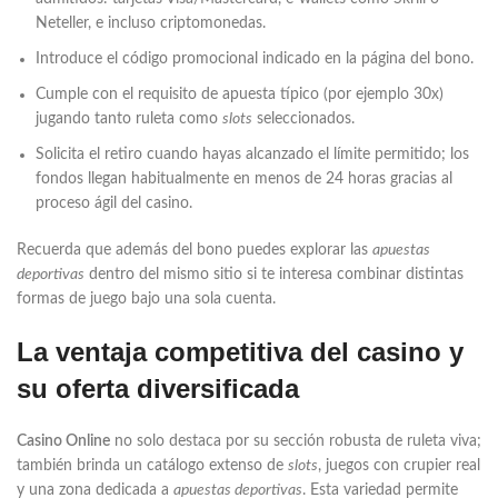
Neteller, e incluso criptomonedas.
Introduce el código promocional indicado en la página del bono.
Cumple con el requisito de apuesta típico (por ejemplo 30x)
jugando tanto ruleta como
slots
seleccionados.
Solicita el retiro cuando hayas alcanzado el límite permitido; los
fondos llegan habitualmente en menos de 24 horas gracias al
proceso ágil del casino.
Recuerda que además del bono puedes explorar las
apuestas
deportivas
dentro del mismo sitio si te interesa combinar distintas
formas de juego bajo una sola cuenta.
La ventaja competitiva del casino y
su oferta diversificada
Casino Online
no solo destaca por su sección robusta de ruleta viva;
también brinda un catálogo extenso de
slots
, juegos con crupier real
y una zona dedicada a
apuestas deportivas
. Esta variedad permite