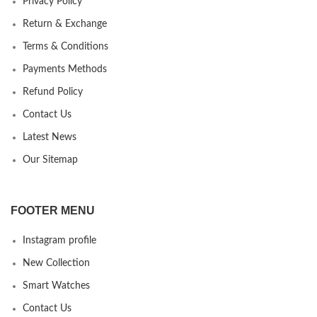
Privacy Policy
Return & Exchange
Terms & Conditions
Payments Methods
Refund Policy
Contact Us
Latest News
Our Sitemap
FOOTER MENU
Instagram profile
New Collection
Smart Watches
Contact Us