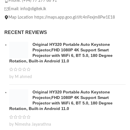
Phone: (+94) 77 277 66 91
Email:
info@digitek.lk
Map Location https://maps.app.goo.gl/sYc4nFexjm8Pw1E18
RECENT REVIEWS
Original HY320 Portable Auto Keystone
Projector,FHD 1080P 4K Support Smart
Projector with WiFi 6, BT 5.0, 180 Degree
Rotation, Built-in Android 11.0
by M ahmed
Original HY320 Portable Auto Keystone
Projector,FHD 1080P 4K Support Smart
Projector with WiFi 6, BT 5.0, 180 Degree
Rotation, Built-in Android 11.0
by Nimesha Jayarathna