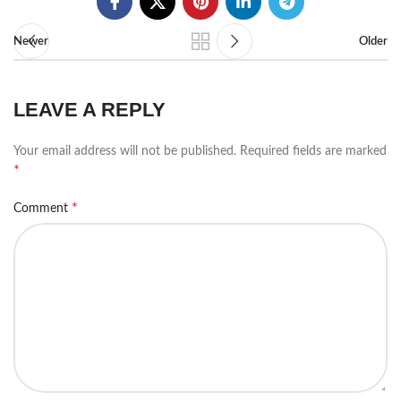
Newer
Older
LEAVE A REPLY
Your email address will not be published.
Required fields are marked
*
*
Comment