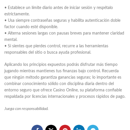
• Establece un límite diario antes de iniciar sesión y respétalo
estrictamente.
• Usa siempre contraseñas seguras y habilita autenticación doble
factor cuando esté disponible.
• Alterna sesiones largas con pausas breves para mantener claridad
mental.
• Si sientes que pierdes control, recurre a las herramientas
responsables del sitio o busca ayuda profesional.
Aplicando los principios expuestos podrás disfrutar más tiempo
jugando mientras mantienes tus finanzas bajo control. Recuerda
que ningún método garantiza ganancias seguras; lo importante es
combinar conocimiento sólido con disciplina diaria dentro del
entorno seguro que ofrece Casino Online, su plataforma confiable
respaldada por licencias internacionales y procesos rápidos de pago.
Juega con responsabilidad.