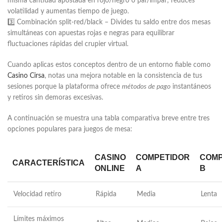
misma cantidad apostada en rojo/negro o par/impar; reduces
volatilidad y aumentas tiempo de juego.
3️⃣ Combinación split‑red/black – Divides tu saldo entre dos mesas
simultáneas con apuestas rojas e negras para equilibrar
fluctuaciones rápidas del crupier virtual.
Cuando aplicas estos conceptos dentro de un entorno fiable como
Casino Cirsa
, notas una mejora notable en la consistencia de tus
sesiones porque la plataforma ofrece
métodos de pago
instantáneos
y retiros sin demoras excesivas.
A continuación se muestra una tabla comparativa breve entre tres
opciones populares para juegos de mesa:
CASINO
COMPETIDOR
COMP
CARACTERÍSTICA
ONLINE
A
B
Velocidad retiro
Rápida
Media
Lenta
Límites máximos