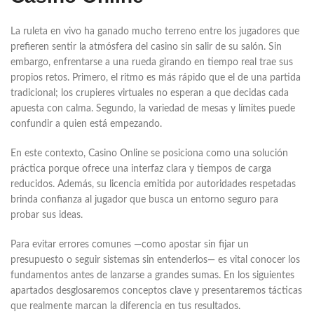
La ruleta en vivo ha ganado mucho terreno entre los jugadores que
prefieren sentir la atmósfera del casino sin salir de su salón. Sin
embargo, enfrentarse a una rueda girando en tiempo real trae sus
propios retos. Primero, el ritmo es más rápido que el de una partida
tradicional; los crupieres virtuales no esperan a que decidas cada
apuesta con calma. Segundo, la variedad de mesas y límites puede
confundir a quien está empezando.
En este contexto, Casino Online se posiciona como una solución
práctica porque ofrece una interfaz clara y tiempos de carga
reducidos. Además, su licencia emitida por autoridades respetadas
brinda confianza al jugador que busca un entorno seguro para
probar sus ideas.
Para evitar errores comunes —como apostar sin fijar un
presupuesto o seguir sistemas sin entenderlos— es vital conocer los
fundamentos antes de lanzarse a grandes sumas. En los siguientes
apartados desglosaremos conceptos clave y presentaremos tácticas
que realmente marcan la diferencia en tus resultados.