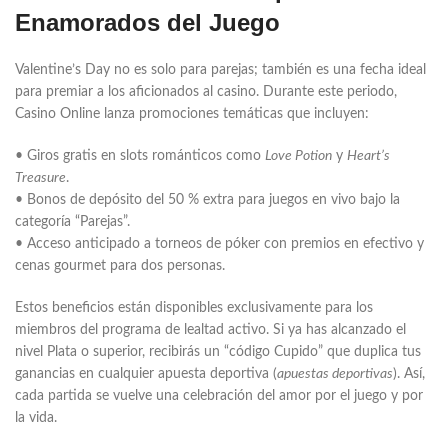
Enamorados del Juego
Valentine’s Day no es solo para parejas; también es una fecha ideal
para premiar a los aficionados al casino. Durante este periodo,
Casino Online lanza promociones temáticas que incluyen:
• Giros gratis en slots románticos como
Love Potion
y
Heart’s
Treasure
.
• Bonos de depósito del 50 % extra para juegos en vivo bajo la
categoría “Parejas”.
• Acceso anticipado a torneos de póker con premios en efectivo y
cenas gourmet para dos personas.
Estos beneficios están disponibles exclusivamente para los
miembros del programa de lealtad activo. Si ya has alcanzado el
nivel Plata o superior, recibirás un “código Cupido” que duplica tus
ganancias en cualquier apuesta deportiva (
apuestas deportivas
). Así,
cada partida se vuelve una celebración del amor por el juego y por
la vida.