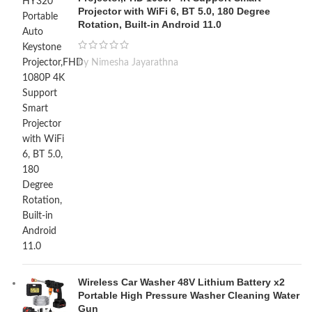
Projector with WiFi 6, BT 5.0, 180 Degree
Rotation, Built-in Android 11.0
by Nimesha Jayarathna
Wireless Car Washer 48V Lithium Battery x2
Portable High Pressure Washer Cleaning Water
Gun