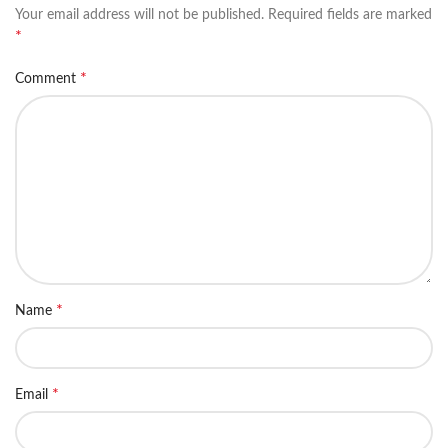
Your email address will not be published.
Required fields are marked
*
*
Comment
*
Name
*
Email