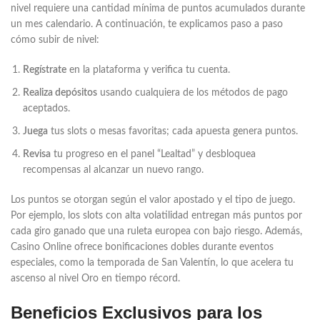
nivel requiere una cantidad mínima de puntos acumulados durante
un mes calendario. A continuación, te explicamos paso a paso
cómo subir de nivel:
Regístrate
en la plataforma y verifica tu cuenta.
Realiza depósitos
usando cualquiera de los métodos de pago
aceptados.
Juega
tus slots o mesas favoritas; cada apuesta genera puntos.
Revisa
tu progreso en el panel “Lealtad” y desbloquea
recompensas al alcanzar un nuevo rango.
Los puntos se otorgan según el valor apostado y el tipo de juego.
Por ejemplo, los slots con alta volatilidad entregan más puntos por
cada giro ganado que una ruleta europea con bajo riesgo. Además,
Casino Online ofrece bonificaciones dobles durante eventos
especiales, como la temporada de San Valentín, lo que acelera tu
ascenso al nivel Oro en tiempo récord.
Beneficios Exclusivos para los