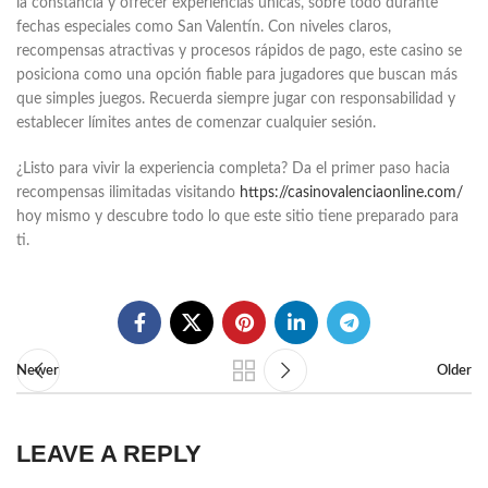
la constancia y ofrecer experiencias únicas, sobre todo durante
fechas especiales como San Valentín. Con niveles claros,
recompensas atractivas y procesos rápidos de pago, este casino se
posiciona como una opción fiable para jugadores que buscan más
que simples juegos. Recuerda siempre jugar con responsabilidad y
establecer límites antes de comenzar cualquier sesión.
¿Listo para vivir la experiencia completa? Da el primer paso hacia
recompensas ilimitadas visitando
https://casinovalenciaonline.com/
hoy mismo y descubre todo lo que este sitio tiene preparado para
ti.
Newer
Older
LEAVE A REPLY