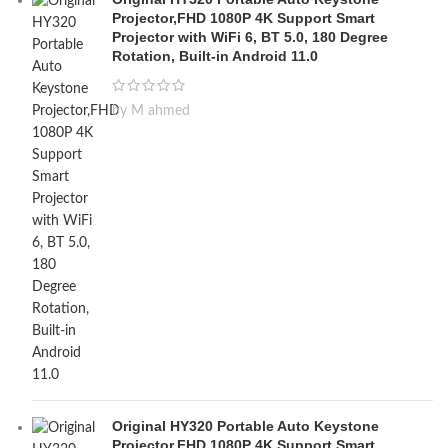
Projector,FHD 1080P 4K Support Smart
Projector with WiFi 6, BT 5.0, 180 Degree
Rotation, Built-in Android 11.0
by M ahmed
Original HY320 Portable Auto Keystone
Projector,FHD 1080P 4K Support Smart