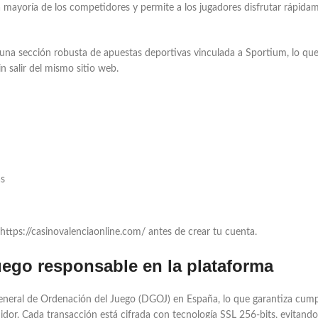
la mayoría de los competidores y permite a los jugadores disfrutar rápida
 una sección robusta de apuestas deportivas vinculada a Sportium, lo que
n salir del mismo sitio web.
as
 https://casinovalenciaonline.com/ antes de crear tu cuenta.
juego responsable en la plataforma
 General de Ordenación del Juego (DGOJ) en España, lo que garantiza cum
idor. Cada transacción está cifrada con tecnología SSL 256‑bits, evitando