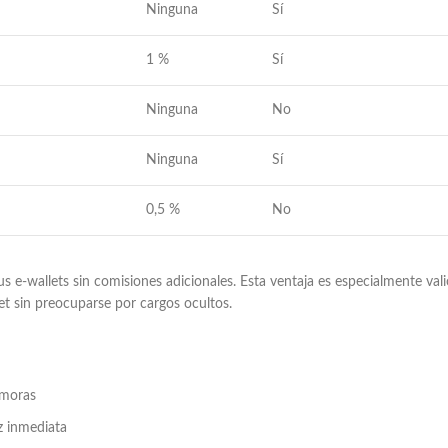
Ninguna
Sí
1 %
Sí
Ninguna
No
Ninguna
Sí
0,5 %
No
s e‑wallets sin comisiones adicionales. Esta ventaja es especialmente val
et sin preocuparse por cargos ocultos.
emoras
z inmediata