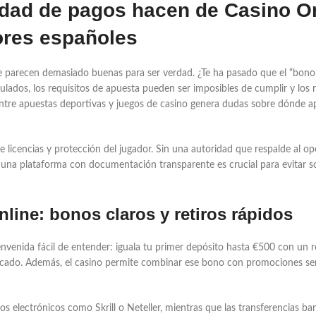
idad de pagos hacen de Casino O
ores españoles
ue parecen demasiado buenas para ser verdad. ¿Te ha pasado que el “bono
ulados, los requisitos de apuesta pueden ser imposibles de cumplir y los r
entre apuestas deportivas y juegos de casino genera dudas sobre dónde apl
 licencias y protección del jugador. Sin una autoridad que respalde al ope
 una plataforma con documentación transparente es crucial para evitar s
line: bonos claros y retiros rápidos
nvenida fácil de entender: iguala tu primer depósito hasta €500 con un r
cado. Además, el casino permite combinar ese bono con promociones se
 electrónicos como Skrill o Neteller, mientras que las transferencias ba