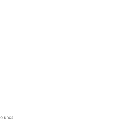
lo unos