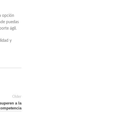
a opción
onde puedas
orte ágil.
lidad y
Older
superen a la
competencia