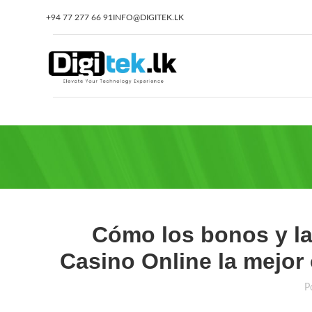
+94 77 277 66 91
INFO@DIGITEK.LK
Cómo los bonos y l
Casino Online la mejor
P