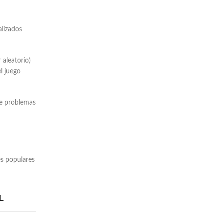
alizados
aleatorio)
l juego
de problemas
es populares
L