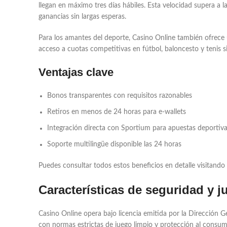
llegan en máximo tres días hábiles. Esta velocidad supera a 
ganancias sin largas esperas.
Para los amantes del deporte, Casino Online también ofrece
acceso a cuotas competitivas en fútbol, baloncesto y tenis si
Ventajas clave
Bonos transparentes con requisitos razonables
Retiros en menos de 24 horas para e‑wallets
Integración directa con Sportium para apuestas deportiv
Soporte multilingüe disponible las 24 horas
Puedes consultar todos estos beneficios en detalle visitando
Características de seguridad y 
Casino Online opera bajo licencia emitida por la Dirección
con normas estrictas de juego limpio y protección al consum