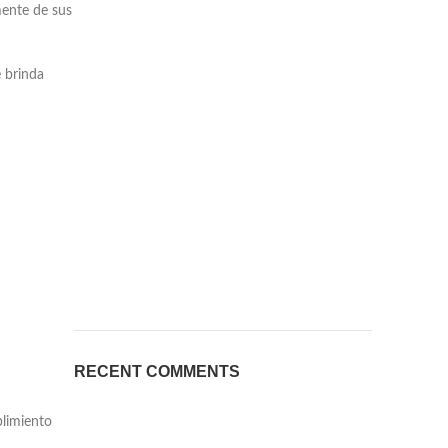
mente de sus
 brinda
RECENT COMMENTS
plimiento