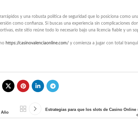
rarrápidos y una robusta política de seguridad que lo posiciona como un
versión como confianza. Si buscas una experiencia sin complicaciones d
tivas, este sitio reúne todo lo necesario bajo una licencia fiable y un sop
smo
https://casinovalenciaonline.com/
y comienza a jugar con total tranqui
Estrategias para que los slots de Casino Online 
e Año