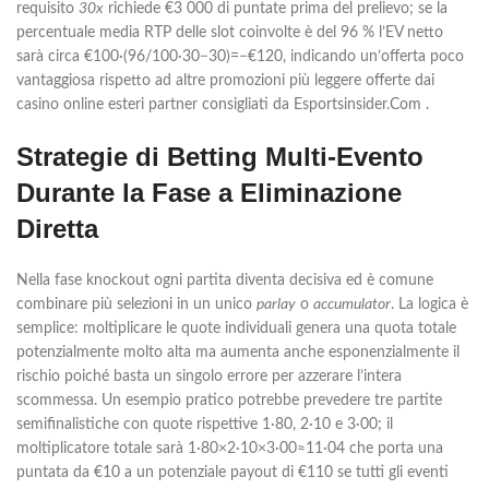
requisito
30x
richiede €3 000 di puntate prima del prelievo; se la
percentuale media RTP delle slot coinvolte è del 96 % l’EV netto
sarà circa €100·(96/100·30−30)=−€120, indicando un’offerta poco
vantaggiosa rispetto ad altre promozioni più leggere offerte dai
casino online esteri partner consigliati da Esportsinsider.Com .
Strategie di Betting Multi‑Evento
Durante la Fase a Eliminazione
Diretta
Nella fase knockout ogni partita diventa decisiva ed è comune
combinare più selezioni in un unico
parlay
o
accumulator
. La logica è
semplice: moltiplicare le quote individuali genera una quota totale
potenzialmente molto alta ma aumenta anche esponenzialmente il
rischio poiché basta un singolo errore per azzerare l’intera
scommessa. Un esempio pratico potrebbe prevedere tre partite
semifinalistiche con quote rispettive 1·80, 2·10 e 3·00; il
moltiplicatore totale sarà 1·80×2·10×3·00≈11·04 che porta una
puntata da €10 a un potenziale payout di €110 se tutti gli eventi