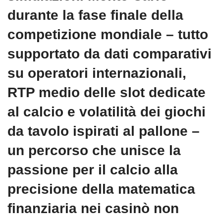
durante la fase finale della
competizione mondiale – tutto
supportato da dati comparativi
su operatori internazionali,
RTP medio delle slot dedicate
al calcio e volatilità dei giochi
da tavolo ispirati al pallone –
un percorso che unisce la
passione per il calcio alla
precisione della matematica
finanziaria nei casinò non