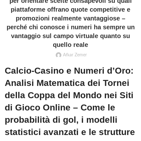
per orientare scelte consapevoli su quali
piattaforme offrano quote competitive e
promozioni realmente vantaggiose –
perché chi conosce i numeri ha sempre un
vantaggio sul campo virtuale quanto su
quello reale
Afkar Zemer
Calcio‑Casino e Numeri d’Oro:
Analisi Matematica dei Tornei
della Coppa del Mondo nei Siti
di Gioco Online – Come le
probabilità di gol, i modelli
statistici avanzati e le strutture