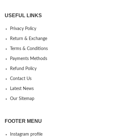
USEFUL LINKS
Privacy Policy
Return & Exchange
Terms & Conditions
Payments Methods
Refund Policy
Contact Us
Latest News
Our Sitemap
FOOTER MENU
Instagram profile