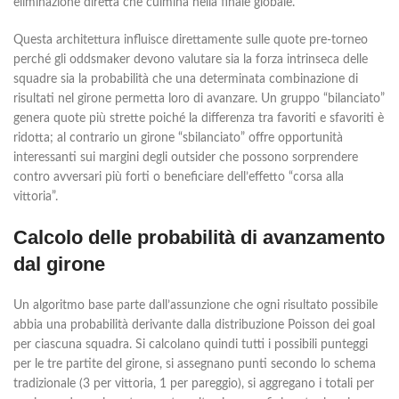
eliminazione diretta che culmina nella finale globale.
Questa architettura influisce direttamente sulle quote pre‑torneo
perché gli oddsmaker devono valutare sia la forza intrinseca delle
squadre sia la probabilità che una determinata combinazione di
risultati nel girone permetta loro di avanzare. Un gruppo “bilanciato”
genera quote più strette poiché la differenza tra favoriti e sfavoriti è
ridotta; al contrario un girone “sbilanciato” offre opportunità
interessanti sui margini degli outsider che possono sorprendere
contro avversari più forti o beneficiare dell’effetto “corsa alla
vittoria”.
Calcolo delle probabilità di avanzamento
dal girone
Un algoritmo base parte dall’assunzione che ogni risultato possibile
abbia una probabilità derivante dalla distribuzione Poisson dei goal
per ciascuna squadra. Si calcolano quindi tutti i possibili punteggi
per le tre partite del girone, si assegnano punti secondo lo schema
tradizionale (3 per vittoria, 1 per pareggio), si aggregano i totali per