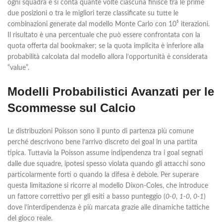
ogni squadra e si conta quante volte ciascuna finisce tra le prime
due posizioni o tra le migliori terze classificate su tutte le
combinazioni generate dal modello Monte Carlo con 10⁵ iterazioni.
Il risultato è una percentuale che può essere confrontata con la
quota offerta dal bookmaker; se la quota implicita è inferiore alla
probabilità calcolata dal modello allora l’opportunità è considerata
“value”.
Modelli Probabilistici Avanzati per le
Scommesse sul Calcio
Le distribuzioni Poisson sono il punto di partenza più comune
perché descrivono bene l’arrivo discreto dei goal in una partita
tipica. Tuttavia la Poisson assume indipendenza tra i goal segnati
dalle due squadre, ipotesi spesso violata quando gli attacchi sono
particolarmente forti o quando la difesa è debole. Per superare
questa limitazione si ricorre al modello Dixon‑Coles, che introduce
un fattore correttivo per gli esiti a basso punteggio (
0‑0
,
1‑0
,
0‑1
)
dove l’interdipendenza è più marcata grazie alle dinamiche tattiche
del gioco reale.