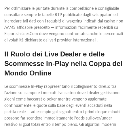
Per ottimizzare le puntate durante la competizione è consigliabile
consultare sempre le tabelle RTP pubblicate dagli sviluppatori ed
incrociare tali dati con i requisiti di wagering indicati dal casino non
AAMS affidabile prescelto — informazioni facilmente reperibili su
Esportsinsider.Com dove vengono confrontate anche le percentuali
di volatilità dichiarate dai vari provider internazionali .
Il Ruolo dei Live Dealer e delle
Scommesse In‑Play nella Coppa del
Mondo Online
Le scommesse In‑Play rappresentano il collegamento diretto tra
l’azione sul campo e i mercati live casino dove i dealer gestiscono
giochi come baccarat o poker mentre vengono aggiornate
continuamente le quote sulla base degli eventi accaduti nella
partita reale — ad esempio gol segnati entro i primi cinque minuti
possono far scendere immediatamente l’odds sull’over/under
relativo ai goal totali entro il tempo pieno. Gli algoritmi moderni