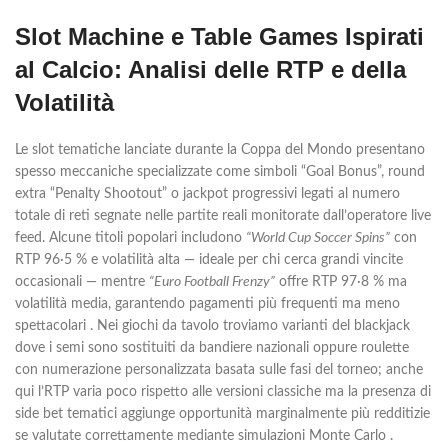
Slot Machine e Table Games Ispirati
al Calcio: Analisi delle RTP e della
Volatilità
Le slot tematiche lanciate durante la Coppa del Mondo presentano
spesso meccaniche specializzate come simboli “Goal Bonus”, round
extra “Penalty Shootout” o jackpot progressivi legati al numero
totale di reti segnate nelle partite reali monitorate dall’operatore live
feed. Alcune titoli popolari includono
“World Cup Soccer Spins”
con
RTP 96·5 % e volatilità alta — ideale per chi cerca grandi vincite
occasionali — mentre
“Euro Football Frenzy”
offre RTP 97·8 % ma
volatilità media, garantendo pagamenti più frequenti ma meno
spettacolari . Nei giochi da tavolo troviamo varianti del blackjack
dove i semi sono sostituiti da bandiere nazionali oppure roulette
con numerazione personalizzata basata sulle fasi del torneo; anche
qui l’RTP varia poco rispetto alle versioni classiche ma la presenza di
side bet tematici aggiunge opportunità marginalmente più redditizie
se valutate correttamente mediante simulazioni Monte Carlo .