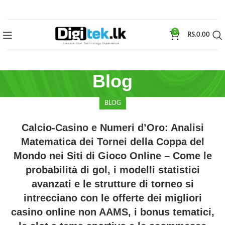
0
RS.
0.00
Blog
BLOG
Calcio‑Casino e Numeri d’Oro: Analisi
Matematica dei Tornei della Coppa del
Mondo nei Siti di Gioco Online – Come le
probabilità di gol, i modelli statistici
avanzati e le strutture di torneo si
intrecciano con le offerte dei migliori
casino online non AAMS, i bonus tematici,