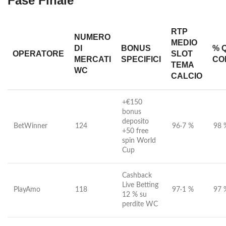
Fase Finale
RTP
NUMERO
MEDIO
DI
BONUS
% 
OPERATORE
SLOT
MERCATI
SPECIFICI
CO
TEMA
WC
CALCIO
+€150
bonus
deposito
BetWinner
124
96·7 %
98 
+50 free
spin World
Cup
Cashback
Live Betting
PlayAmo
118
97·1 %
97 
12 % su
perdite WC