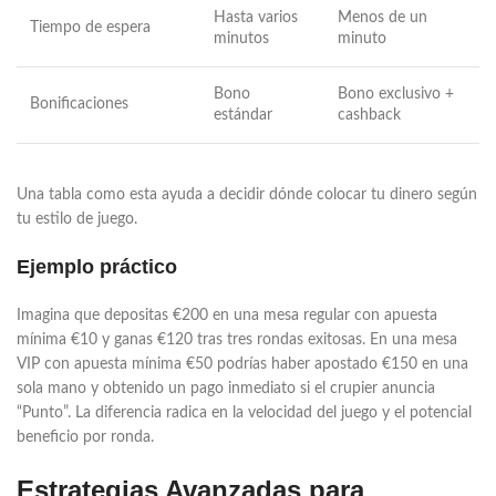
Hasta varios
Menos de un
Tiempo de espera
minutos
minuto
Bono
Bono exclusivo +
Bonificaciones
estándar
cashback
Una tabla como esta ayuda a decidir dónde colocar tu dinero según
tu estilo de juego.
Ejemplo práctico
Imagina que depositas €200 en una mesa regular con apuesta
mínima €10 y ganas €120 tras tres rondas exitosas. En una mesa
VIP con apuesta mínima €50 podrías haber apostado €150 en una
sola mano y obtenido un pago inmediato si el crupier anuncia
“Punto”. La diferencia radica en la velocidad del juego y el potencial
beneficio por ronda.
Estrategias Avanzadas para