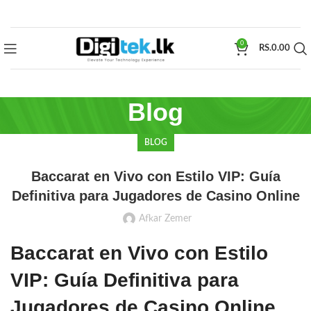
0
RS.
0.00
Blog
BLOG
Baccarat en Vivo con Estilo VIP: Guía
Definitiva para Jugadores de Casino Online
Afkar Zemer
Baccarat en Vivo con Estilo
VIP: Guía Definitiva para
Jugadores de Casino Online