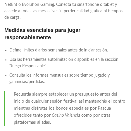
NetEnt o Evolution Gaming. Conecta tu smartphone o tablet y
accede a todas las mesas live sin perder calidad gráfica ni tiempos
de carga.
Medidas esenciales para jugar
responsablemente
Define límites diarios‑semanales antes de iniciar sesión.
Usa las herramientas autolimitación disponibles en la sección
“Juego Responsable”.
Consulta los informes mensuales sobre tiempo jugado y
ganancias/perdidas.
Recuerda siempre establecer un presupuesto antes del
inicio de cualquier sesión festiva; así mantendrás el control
mientras disfrutas los bonos especiales por Pascua
ofrecidos tanto por
Casino Valencia
como por otras
plataformas aliadas.