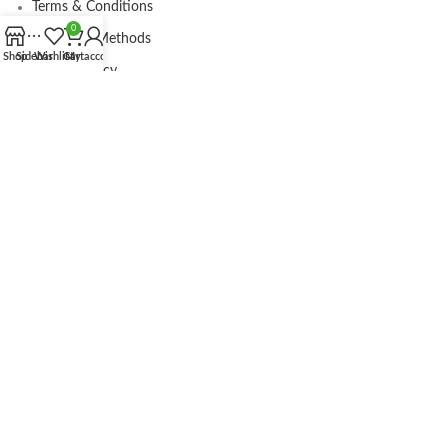
Terms & Conditions
0
Payments Methods
Shop
Sidebar
Wishlist
Cart
My account
Refund Policy
Contact Us
Latest News
Our Sitemap
FOOTER MENU
Instagram profile
New Collection
Smart Watches
Contact Us
Our Pos System