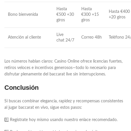
Hasta
Hasta
Hasta €400
Bono bienvenida
€500 +30
€300 +15
+20 giros
giros
giros
Live
Atención al cliente
Correo 48h
Teléfono 24
chat 24/7
Los números hablan claros: Casino Online ofrece licencias fuertes,
retiros veloces e incentivos generosos—todo lo necesario para
disfrutar plenamente del baccarat live sin interrupciones.
Conclusión
Si buscas combinar elegancia, rapidez y recompensas consistentes
al jugar baccarat en vivo, sigue estos pasos:
1️⃣ Regístrate hoy mismo usando nuestro enlace recomendado.