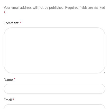
Your email address will not be published.
Required fields are marked
*
*
Comment
*
Name
*
Email