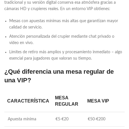
tradicional y su versión digital conserva esa atmósfera gracias a
cámaras HD y crupieres reales. En un entorno VIP obtienes:
Mesas con apuestas mínimas más altas que garantizan mayor
calidad de servicio.
Atención personalizada del crupier mediante chat privado o
vídeo en vivo.
Límites de retiro más amplios y procesamiento inmediato – algo
esencial para jugadores que valoran su tiempo.
¿Qué diferencia una mesa regular de
una VIP?
MESA
CARACTERÍSTICA
MESA VIP
REGULAR
Apuesta mínima
€5‑€20
€50‑€200