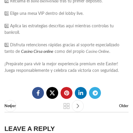
2️⃣ Reclama el
bono bienvenida
tras tu primer depósito.
3️⃣ Elige una mesa VIP dentro del lobby live.
4️⃣ Aplica las estrategias descritas aquí mientras controlas tu
bankroll.
5️⃣ Disfruta retenciones rápidas gracias al soporte especializado
tanto de
Casino Cirsa online
como del propio
Casino Online
.
¡Prepárate para vivir la mejor experiencia premium este Easter!
Juega responsablemente y celebra cada victoria con seguridad.​
Newer
Older
LEAVE A REPLY