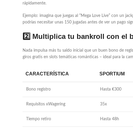
rápidamente.
Ejemplo: imagina que juegas al “Mega Love Live” con un jack
podrías necesitar unas 150 jugadas antes de ver un pago sig
2️⃣ Multiplica tu bankroll con e
Nada impulsa más tu saldo inicial que un buen bono de reg
giros gratis en slots temáticas románticas – ideal para la c
CARACTERÍSTICA
SPORTIUM
Bono registro
Hasta €300
Requisitos xWagering
35x
Tiempo retiro
Hasta 48h