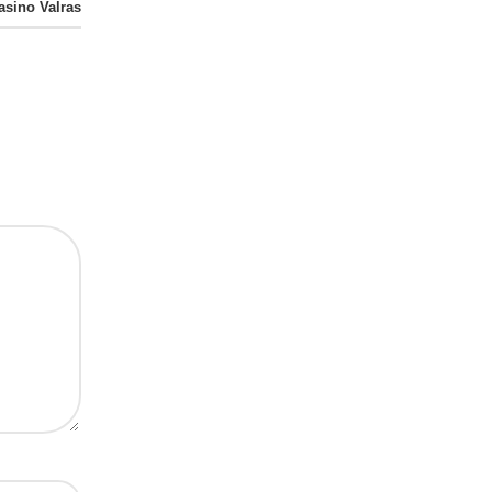
asino Valras