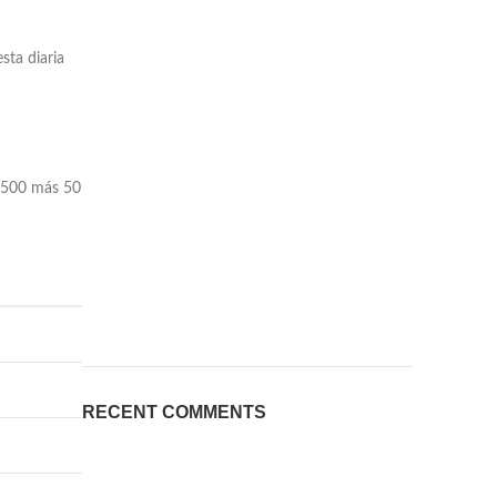
sta diaria
 €500 más 50
RECENT COMMENTS