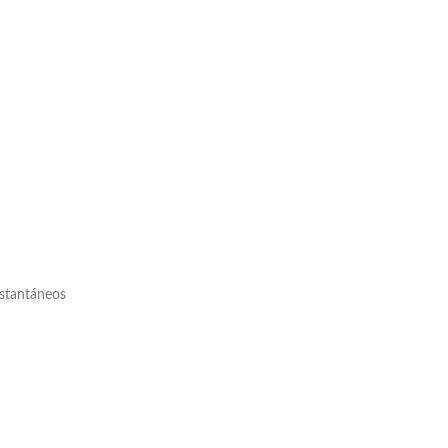
nstantáneos