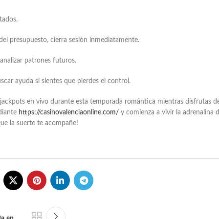
tados.
 del presupuesto, cierra sesión inmediatamente.
analizar patrones futuros.
car ayuda si sientes que pierdes el control.
 jackpots en vivo durante esta temporada romántica mientras disfrutas de
diante
https://casinovalenciaonline.com/
y comienza a vivir la adrenalina d
¡Que la suerte te acompañe!
ta en