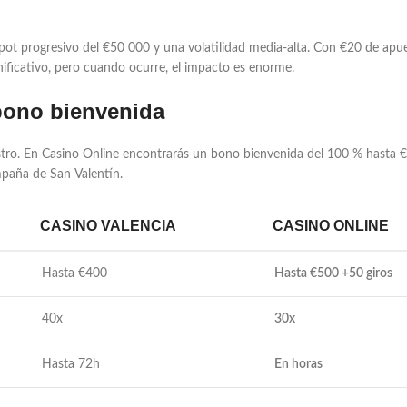
pot progresivo del €50 000 y una volatilidad media‑alta. Con €20 de apue
nificativo, pero cuando ocurre, el impacto es enorme.
l bono bienvenida
istro. En Casino Online encontrarás un bono bienvenida del 100 % hasta
ampaña de San Valentín.
CASINO VALENCIA
CASINO ONLINE
Hasta €400
Hasta €500 +50 giros
40x
30x
Hasta 72h
En horas