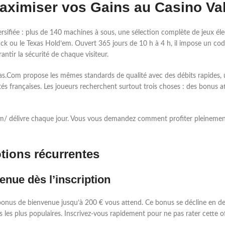
aximiser vos Gains au Casino Va
iversifiée : plus de 140 machines à sous, une sélection complète de jeux él
jack ou le Texas Hold’em. Ouvert 365 jours de 10 h à 4 h, il impose un co
antir la sécurité de chaque visiteur.
lras.Com propose les mêmes standards de qualité avec des débits rapides,
tés françaises. Les joueurs recherchent surtout trois choses : des bonus at
om/ délivre chaque jour. Vous vous demandez comment profiter pleinemen
tions récurrentes
enue dès l’inscription
onus de bienvenue jusqu’à 200 € vous attend. Ce bonus se décline en de
 les plus populaires. Inscrivez‑vous rapidement pour ne pas rater cette off