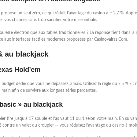
e propose un seul zéro, ce qui réduit l’avantage du casino à ~ 2,7 %. Appr
r vos chances sans trop sacrifier votre mise initiale.
lette électronique aux tables traditionnelles ? La réponse tient dans la r
râce aux interfaces tactiles modernes proposées par Casinovalras.Com.
& au blackjack
Texas Hold’em
udget dédié que vous ne dépassez jamais. Utilisez la règle du « 5 % » : 
 main afin de survivre aux longues séries perdantes.
 basic » au blackjack
pier tire jusqu’à 17 souple et l’as vaut 11 ou 1 selon votre main. En suivan
2 contre un valet du croupier — vous réduisez l’avantage du casino à moi