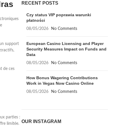
lras
RECENT POSTS
Czy status VIP poprawia warunki
ectroniques
płatności
de
08/05/2026
No Comments
European Casino Licensing and Player
 un support
Security Measures Impact on Funds and
tractifs,
Data
08/05/2026
No Comments
t de ces
How Bonus Wagering Contributions
Work in Vegas Now Casino Online
08/05/2026
No Comments
ux parties :
OUR INSTAGRAM
re limitée.