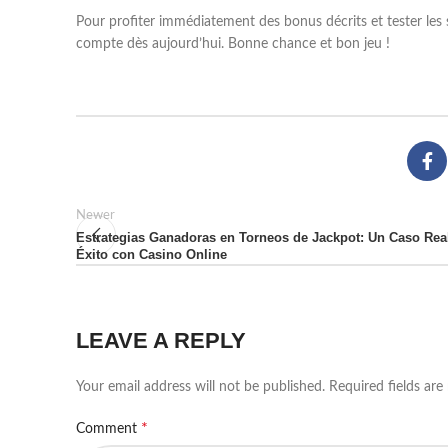
Pour profiter immédiatement des bonus décrits et tester les 
compte dès aujourd’hui. Bonne chance et bon jeu !
Newer
Estrategias Ganadoras en Torneos de Jackpot: Un Caso Rea
Éxito con Casino Online
LEAVE A REPLY
Your email address will not be published.
Required fields ar
*
Comment