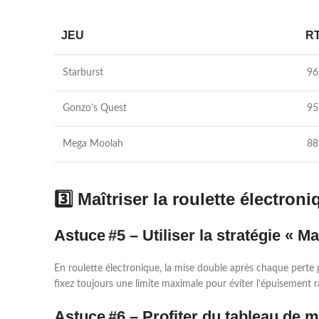
JEU
R
Starburst
96
Gonzo’s Quest
95
Mega Moolah
8
3️⃣ Maîtriser la roulette électron
Astuce #5 – Utiliser la stratégie « 
En roulette électronique, la mise double après chaque perte 
fixez toujours une limite maximale pour éviter l’épuisement 
Astuce #6 – Profiter du tableau de m