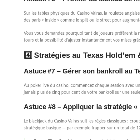
Sur les tables physiques du Casino Valras, la roulette anglais
des paris « inside » comme le split ou le street pour augmente
Vous vous demandez pourquoi tant de joueurs préfèrent la rou
tours et la possibilité d’ajuster instantanément vos mises g
4️⃣ Stratégies au Texas Hold’em 
Astuce #7 – Gérer son bankroll au 
Au poker live du casino, commencez chaque session avec un b
jamais plus de cinq pour cent de votre bankroll sur une seule
Astuce #8 – Appliquer la stratégie «
Le blackjack du Casino Valras suit les règles classiques : crou
stratégique basique — par exemple frapper sur un total de 1