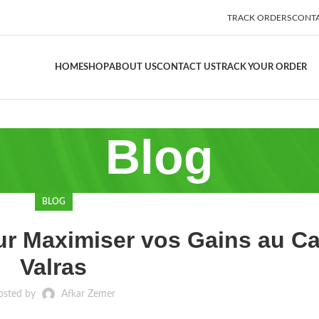
TRACK ORDERS
CONTA
HOME
SHOP
ABOUT US
CONTACT US
TRACK YOUR ORDER
Blog
BLOG
ur Maximiser vos Gains au C
Valras
osted by
Afkar Zemer