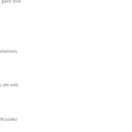
 gains tout
 virements
u site web.
 N’oubliez