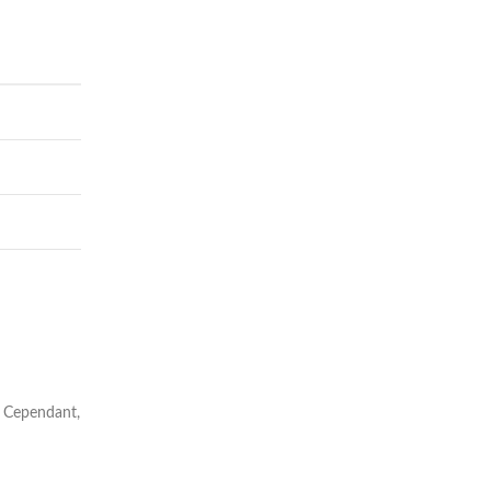
. Cependant,