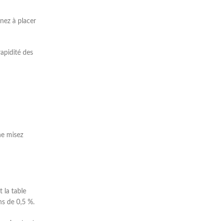
enez à placer
apidité des
ne misez
t la table
ns de 0,5 %.