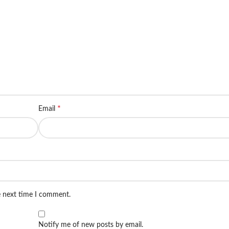
*
Email
e next time I comment.
Notify me of new posts by email.