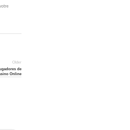
votre
Older
Jugadores de
sino Online