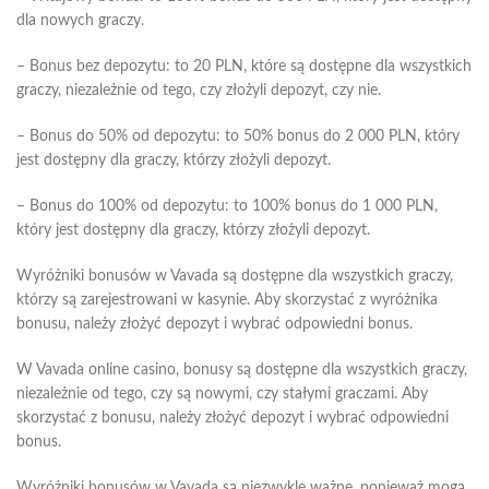
dla nowych graczy.
– Bonus bez depozytu: to 20 PLN, które są dostępne dla wszystkich
graczy, niezależnie od tego, czy złożyli depozyt, czy nie.
– Bonus do 50% od depozytu: to 50% bonus do 2 000 PLN, który
jest dostępny dla graczy, którzy złożyli depozyt.
– Bonus do 100% od depozytu: to 100% bonus do 1 000 PLN,
który jest dostępny dla graczy, którzy złożyli depozyt.
Wyróżniki bonusów w Vavada są dostępne dla wszystkich graczy,
którzy są zarejestrowani w kasynie. Aby skorzystać z wyróżnika
bonusu, należy złożyć depozyt i wybrać odpowiedni bonus.
W Vavada online casino, bonusy są dostępne dla wszystkich graczy,
niezależnie od tego, czy są nowymi, czy stałymi graczami. Aby
skorzystać z bonusu, należy złożyć depozyt i wybrać odpowiedni
bonus.
Wyróżniki bonusów w Vavada są niezwykle ważne, ponieważ mogą