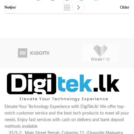
Newer
Older
Elevate Your Technology Experience with DigiTek.lk! We offer top-
notch customer service and the best tech products to meet all your
needs. Enjoy fast services with cash on delivery and bank deposit
methods available
35/S-2 , Main Street Pettah, Colombo 11, (Opposite Malwatta