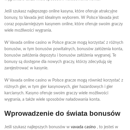
Jeśli szukasz najlepszego online kasyna, które oferuje atrakcyjne
bonusy, to Vavada jest idealnym wyborem. W Polsce Vavada jest
coraz popularniejszym kasynem online, które oferuje swoim graczy
wiele możliwości wygrania.
W Vavada online casino w Polsce gracze mogą korzystać z różnych
bonusów, w tym bonusów powitalnych, bonusów załóżenia konta,
bonusów załóżenia depozytu i bonusów załóżenia wygranej. Te
bonusy są dostępne dla nowych graczy, którzy zdecydują się
zarejestrować w kasynie.
W Vavada online casino w Polsce gracze mogą również korzystać z
różnych gier, w tym gier kasynowych, gier hazardowych i gier
karcianych. Kasyno oferuje swoim graczy wiele możliwości
wygrania, a także wiele sposobów naładowania konta.
Wprowadzenie do świata bonusów
Jeśli szukasz najlepszych bonusów w
vavada casino
, to jesteś w