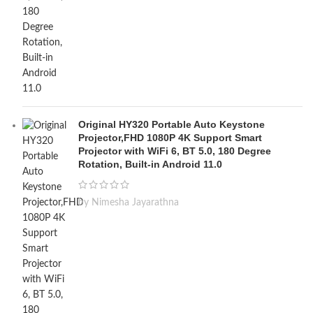
Original HY320 Portable Auto Keystone
Projector,FHD 1080P 4K Support Smart
Projector with WiFi 6, BT 5.0, 180 Degree
Rotation, Built-in Android 11.0
by Nimesha Jayarathna