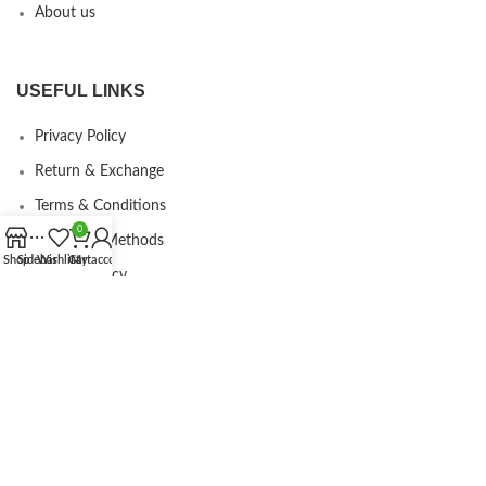
About us
USEFUL LINKS
Privacy Policy
Return & Exchange
Terms & Conditions
0
Payments Methods
Shop
Sidebar
Wishlist
Cart
My account
Refund Policy
Contact Us
Latest News
Our Sitemap
FOOTER MENU