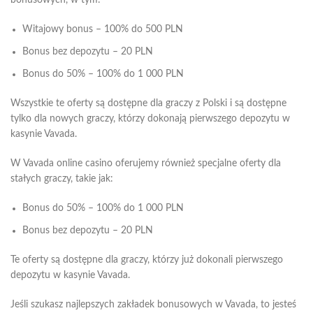
bonusowych, w tym:
Witajowy bonus – 100% do 500 PLN
Bonus bez depozytu – 20 PLN
Bonus do 50% – 100% do 1 000 PLN
Wszystkie te oferty są dostępne dla graczy z Polski i są dostępne
tylko dla nowych graczy, którzy dokonają pierwszego depozytu w
kasynie Vavada.
W Vavada online casino oferujemy również specjalne oferty dla
stałych graczy, takie jak:
Bonus do 50% – 100% do 1 000 PLN
Bonus bez depozytu – 20 PLN
Te oferty są dostępne dla graczy, którzy już dokonali pierwszego
depozytu w kasynie Vavada.
Jeśli szukasz najlepszych zakładek bonusowych w Vavada, to jesteś