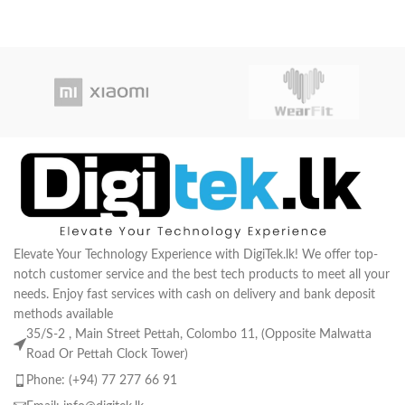
Elevate Your Technology Experience with DigiTek.lk! We offer top-
notch customer service and the best tech products to meet all your
needs. Enjoy fast services with cash on delivery and bank deposit
methods available
35/S-2 , Main Street Pettah, Colombo 11, (Opposite Malwatta
Road Or Pettah Clock Tower)
Phone: (+94) 77 277 66 91