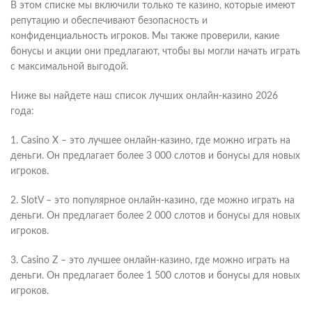
В этом списке мы включили только те казино, которые имеют
репутацию и обеспечивают безопасность и
конфиденциальность игроков. Мы также проверили, какие
бонусы и акции они предлагают, чтобы вы могли начать играть
с максимальной выгодой.
Ниже вы найдете наш список лучших онлайн-казино 2026
года:
1. Casino X – это лучшее онлайн-казино, где можно играть на
деньги. Он предлагает более 3 000 слотов и бонусы для новых
игроков.
2. SlotV – это популярное онлайн-казино, где можно играть на
деньги. Он предлагает более 2 000 слотов и бонусы для новых
игроков.
3. Casino Z – это лучшее онлайн-казино, где можно играть на
деньги. Он предлагает более 1 500 слотов и бонусы для новых
игроков.