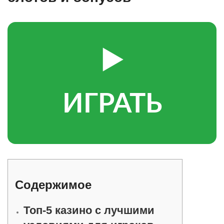
▶️
ИГРАТЬ
Содержимое
Топ-5 казино с лучшими