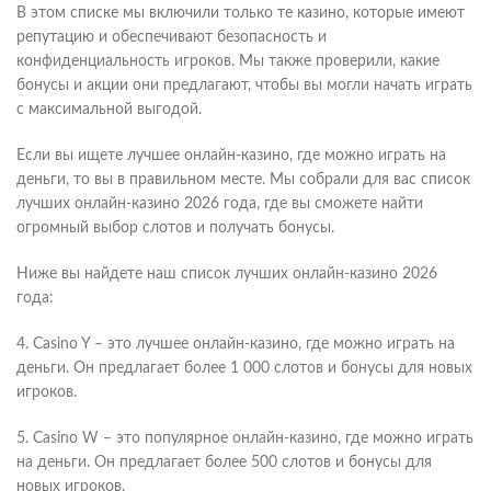
В этом списке мы включили только те казино, которые имеют
репутацию и обеспечивают безопасность и
конфиденциальность игроков. Мы также проверили, какие
бонусы и акции они предлагают, чтобы вы могли начать играть
с максимальной выгодой.
Если вы ищете лучшее онлайн-казино, где можно играть на
деньги, то вы в правильном месте. Мы собрали для вас список
лучших онлайн-казино 2026 года, где вы сможете найти
огромный выбор слотов и получать бонусы.
Ниже вы найдете наш список лучших онлайн-казино 2026
года:
4. Casino Y – это лучшее онлайн-казино, где можно играть на
деньги. Он предлагает более 1 000 слотов и бонусы для новых
игроков.
5. Casino W – это популярное онлайн-казино, где можно играть
на деньги. Он предлагает более 500 слотов и бонусы для
новых игроков.