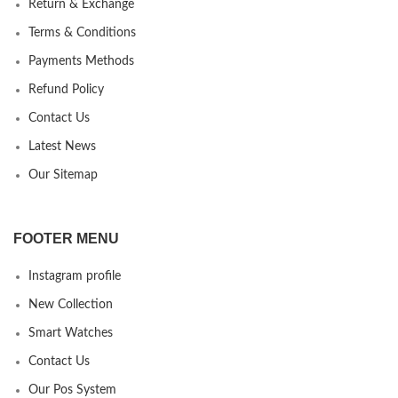
Wireless Car Washer 48V Lithium Battery x2
Portable High Pressure Washer Cleaning Water
Gun
by M Lakshan
OUR STORES
Tracking Order
Our Links
Contact us
About us