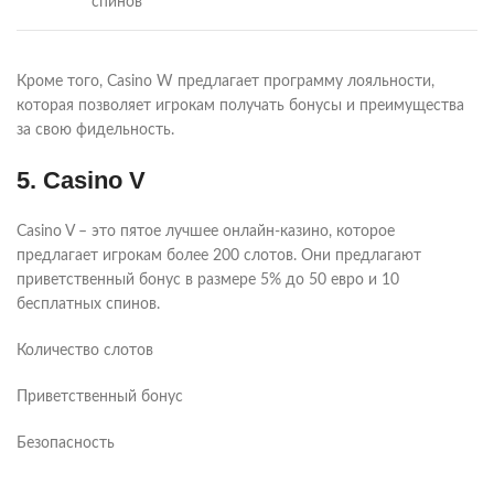
спинов
Кроме того, Casino W предлагает программу лояльности,
которая позволяет игрокам получать бонусы и преимущества
за свою фидельность.
5. Casino V
Casino V – это пятое лучшее онлайн-казино, которое
предлагает игрокам более 200 слотов. Они предлагают
приветственный бонус в размере 5% до 50 евро и 10
бесплатных спинов.
Количество слотов
Приветственный бонус
Безопасность