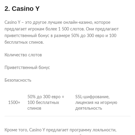
2. Casino Y
Casino Y – это другое лучшее онлайн-казино, которое
предлагает игрокам более 1 500 слотов. Они предлагают
приветственный бонус в размере 50% до 300 евро и 100
бесплатных спинов.
Количество слотов
Приветственный бонус
Безопасность
50% до 300 евро +
SSL-шифрование,
1500+
100 бесплатных
лицензия на игорную
спинов
деятельность
Кроме того, Casino Y предлагает программу лояльности,