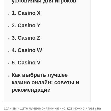
условиями для игроков
1. Casino X
2. Casino Y
3. Casino Z
4. Casino W
5. Casino V
Как выбрать лучшее
казино онлайн: советы и
рекомендации
Если вы ищете лучшее онлайн-казино, где можно играть на