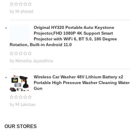
by M ahmed
Original HY320 Portable Auto Keystone
Projector,FHD 1080P 4K Support Smart
Projector with WiFi 6, BT 5.0, 180 Degree
Rotation, Built-in Android 11.0
by Nimesha Jayarathna
Wireless Car Washer 48V Lithium Battery x2
Portable High Pressure Washer Cleaning Water
Gun
by M Lakshan
OUR STORES