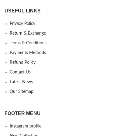
Wireless Car Washer 48V Lithium Battery x2
Portable High Pressure Washer Cleaning Water
Gun
by M Lakshan
OUR STORES
Tracking Order
Our Links