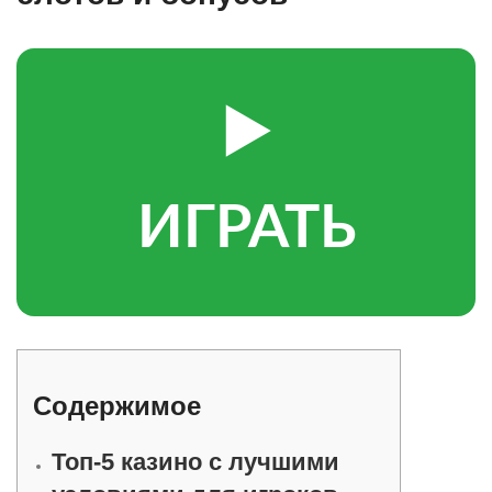
▶️
ИГРАТЬ
Содержимое
Топ-5 казино с лучшими