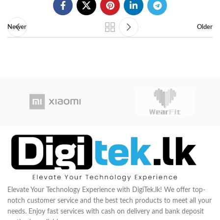
Newer
Older
Elevate Your Technology Experience with DigiTek.lk! We offer top-
notch customer service and the best tech products to meet all your
needs. Enjoy fast services with cash on delivery and bank deposit