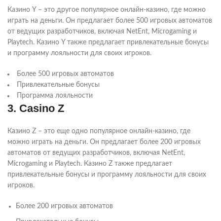
Казино Y – это другое популярное онлайн-казино, где можно
играть на деньги. Он предлагает более 500 игровых автоматов
от ведущих разработчиков, включая NetEnt, Microgaming и
Playtech. Казино Y также предлагает привлекательные бонусы
и программу лояльности для своих игроков.
Более 500 игровых автоматов
Привлекательные бонусы
Программа лояльности
3. Casino Z
Казино Z – это еще одно популярное онлайн-казино, где
можно играть на деньги. Он предлагает более 200 игровых
автоматов от ведущих разработчиков, включая NetEnt,
Microgaming и Playtech. Казино Z также предлагает
привлекательные бонусы и программу лояльности для своих
игроков.
Более 200 игровых автоматов