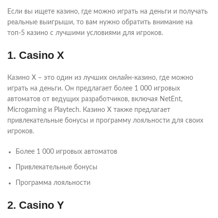
Если вы ищете казино, где можно играть на деньги и получать
реальные выигрыши, то вам нужно обратить внимание на
топ-5 казино с лучшими условиями для игроков.
1. Casino X
Казино X – это один из лучших онлайн-казино, где можно
играть на деньги. Он предлагает более 1 000 игровых
автоматов от ведущих разработчиков, включая NetEnt,
Microgaming и Playtech. Казино X также предлагает
привлекательные бонусы и программу лояльности для своих
игроков.
Более 1 000 игровых автоматов
Привлекательные бонусы
Программа лояльности
2. Casino Y