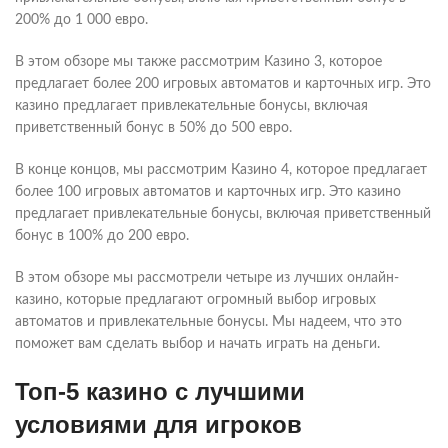
200% до 1 000 евро.
В этом обзоре мы также рассмотрим Казино 3, которое
предлагает более 200 игровых автоматов и карточных игр. Это
казино предлагает привлекательные бонусы, включая
приветственный бонус в 50% до 500 евро.
В конце концов, мы рассмотрим Казино 4, которое предлагает
более 100 игровых автоматов и карточных игр. Это казино
предлагает привлекательные бонусы, включая приветственный
бонус в 100% до 200 евро.
В этом обзоре мы рассмотрели четыре из лучших онлайн-
казино, которые предлагают огромный выбор игровых
автоматов и привлекательные бонусы. Мы надеем, что это
поможет вам сделать выбор и начать играть на деньги.
Топ-5 казино с лучшими
условиями для игроков