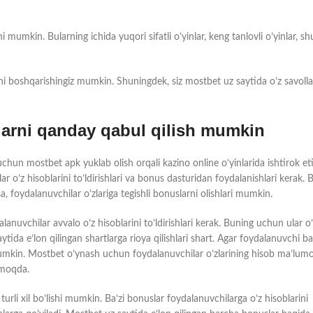
hi mumkin. Bularning ichida yuqori sifatli o’yinlar, keng tanlovli o’yinlar, s
izni boshqarishingiz mumkin. Shuningdek, siz mostbet uz saytida o’z savolla
arni qanday qabul qilish mumkin
hun mostbet apk yuklab olish orqali kazino online o’yinlarida ishtirok et
 o’z hisoblarini to’ldirishlari va bonus dasturidan foydalanishlari kerak. 
, foydalanuvchilar o’zlariga tegishli bonuslarni olishlari mumkin.
nuvchilar avvalo o’z hisoblarini to’ldirishlari kerak. Buning uchun ular o’
aytida e’lon qilingan shartlarga rioya qilishlari shart. Agar foydalanuvchi b
 mumkin. Mostbet o’ynash uchun foydalanuvchilar o’zlarining hisob ma’lumot
rmoqda.
urli xil bo’lishi mumkin. Ba’zi bonuslar foydalanuvchilarga o’z hisoblarini