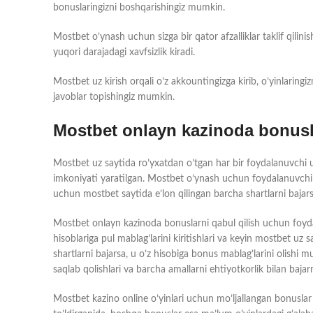
bonuslaringizni boshqarishingiz mumkin.
Mostbet o’ynash uchun sizga bir qator afzalliklar taklif qilinis
yuqori darajadagi xavfsizlik kiradi.
Mostbet uz kirish orqali o’z akkountingizga kirib, o’yinlaring
javoblar topishingiz mumkin.
Mostbet onlayn kazinoda bonusl
Mostbet uz saytida ro’yxatdan o’tgan har bir foydalanuvchi uc
imkoniyati yaratilgan. Mostbet o’ynash uchun foydalanuvchilar
uchun mostbet saytida e’lon qilingan barcha shartlarni bajarsa
Mostbet onlayn kazinoda bonuslarni qabul qilish uchun foydala
hisoblariga pul mablag’larini kiritishlari va keyin mostbet uz s
shartlarni bajarsa, u o’z hisobiga bonus mablag’larini olishi
saqlab qolishlari va barcha amallarni ehtiyotkorlik bilan baja
Mostbet kazino online o’yinlari uchun mo’ljallangan bonuslar t