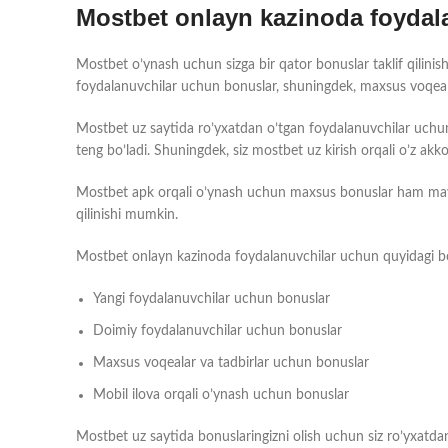
Mostbet onlayn kazinoda foydala
Mostbet o’ynash uchun sizga bir qator bonuslar taklif qilini
foydalanuvchilar uchun bonuslar, shuningdek, maxsus voqeala
Mostbet uz saytida ro’yxatdan o’tgan foydalanuvchilar uchun
teng bo’ladi. Shuningdek, siz mostbet uz kirish orqali o’z akk
Mostbet apk orqali o’ynash uchun maxsus bonuslar ham mavjud
qilinishi mumkin.
Mostbet onlayn kazinoda foydalanuvchilar uchun quyidagi bo
Yangi foydalanuvchilar uchun bonuslar
Doimiy foydalanuvchilar uchun bonuslar
Maxsus voqealar va tadbirlar uchun bonuslar
Mobil ilova orqali o’ynash uchun bonuslar
Mostbet uz saytida bonuslaringizni olish uchun siz ro’yxatdan o