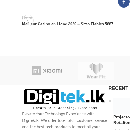
Newer
Meilleur Casino en Ligne 2026 – Sites Fiables.5887
RECENT 
Elevate Your Technology Experience with
Projecto
DigiTek.lk! We offer top-notch customer service
Rotation
and the best tech products to meet all your