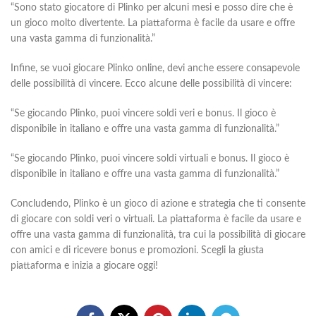
“Sono stato giocatore di Plinko per alcuni mesi e posso dire che è
un gioco molto divertente. La piattaforma è facile da usare e offre
una vasta gamma di funzionalità.”
Infine, se vuoi giocare Plinko online, devi anche essere consapevole
delle possibilità di vincere. Ecco alcune delle possibilità di vincere:
“Se giocando Plinko, puoi vincere soldi veri e bonus. Il gioco è
disponibile in italiano e offre una vasta gamma di funzionalità.”
“Se giocando Plinko, puoi vincere soldi virtuali e bonus. Il gioco è
disponibile in italiano e offre una vasta gamma di funzionalità.”
Concludendo, Plinko è un gioco di azione e strategia che ti consente
di giocare con soldi veri o virtuali. La piattaforma è facile da usare e
offre una vasta gamma di funzionalità, tra cui la possibilità di giocare
con amici e di ricevere bonus e promozioni. Scegli la giusta
piattaforma e inizia a giocare oggi!