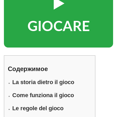
▶️
GIOCARE
Содержимое
La storia dietro il gioco
Come funziona il gioco
Le regole del gioco