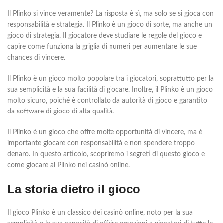
Il Plinko si vince veramente? La risposta è sì, ma solo se si gioca con
responsabilità e strategia. Il Plinko è un gioco di sorte, ma anche un
gioco di strategia. Il giocatore deve studiare le regole del gioco e
capire come funziona la griglia di numeri per aumentare le sue
chances di vincere.
Il Plinko è un gioco molto popolare tra i giocatori, soprattutto per la
sua semplicità e la sua facilità di giocare. Inoltre, il Plinko è un gioco
molto sicuro, poiché è controllato da autorità di gioco e garantito
da software di gioco di alta qualità.
Il Plinko è un gioco che offre molte opportunità di vincere, ma è
importante giocare con responsabilità e non spendere troppo
denaro. In questo articolo, scopriremo i segreti di questo gioco e
come giocare al Plinko nei casinò online.
La storia dietro il gioco
Il gioco Plinko è un classico dei casinò online, noto per la sua