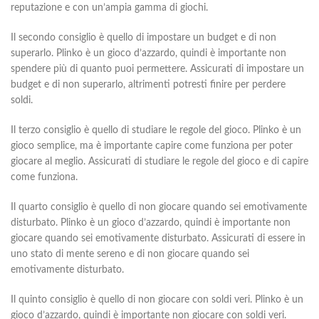
reputazione e con un’ampia gamma di giochi.
Il secondo consiglio è quello di impostare un budget e di non
superarlo. Plinko è un gioco d’azzardo, quindi è importante non
spendere più di quanto puoi permettere. Assicurati di impostare un
budget e di non superarlo, altrimenti potresti finire per perdere
soldi.
Il terzo consiglio è quello di studiare le regole del gioco. Plinko è un
gioco semplice, ma è importante capire come funziona per poter
giocare al meglio. Assicurati di studiare le regole del gioco e di capire
come funziona.
Il quarto consiglio è quello di non giocare quando sei emotivamente
disturbato. Plinko è un gioco d’azzardo, quindi è importante non
giocare quando sei emotivamente disturbato. Assicurati di essere in
uno stato di mente sereno e di non giocare quando sei
emotivamente disturbato.
Il quinto consiglio è quello di non giocare con soldi veri. Plinko è un
gioco d’azzardo, quindi è importante non giocare con soldi veri.