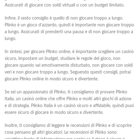
Assicurati di giocare con soldi virtuali o con un budget limitato.
Infine, il sesto consiglio è quello di non giocare troppo a lungo.
Plinko è un gioco d’azzardo, quindi è importante non giocare troppo
a lungo. Assicurati di prenderti una pausa e di non giocare troppo a
lungo.
In sintesi, per giocare Plinko online, è importante scegliere un casinò
sicuro, impostare un budget, studiare le regole del gioco, non
giocare quando sei emotivamente disturbato, non giocare con soldi
veri e non giocare troppo a lungo. Seguendo questi consigli, potrai
giocare Plinko online in modo sicuro e divertente.
Se sei un appassionato di Plinko, ti consigliamo di provare Plinko
Italia, un casinò online che offre Plinko e molti altri giochi di azione
e di strategia. Plinko Italia è un casinò sicuro e affidabile, quindi puoi
essere sicuro di giocare in modo sicuro e divertente.
Inoltre, ti consigliamo di leggere le recensioni di Plinko e di scoprire
cosa pensano gli altri giocatori. Le recensioni di Plinko sono