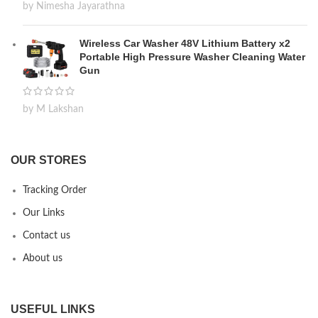
by Nimesha Jayarathna
Wireless Car Washer 48V Lithium Battery x2
Portable High Pressure Washer Cleaning Water
Gun
by M Lakshan
OUR STORES
Tracking Order
Our Links
Contact us
About us
USEFUL LINKS