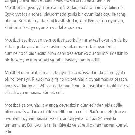
əlaqəli platformadan daha kolay və sürətli olması təmin edilir.
Mostbet az qeydiyyat prosesini 1-2 dəqiqədə tamamlayabilirsiniz.
Qeydiyyatdan sonra, platformada geniş bir oyun kataloqu ilə tanış
olunur. Bu kataloquda kimi klasik slotlar, kimi live casino oyunları,
kimi tarixi kartya oyunları və daha çox var.
Mostbet azerbaycan və mostbet azerbaijan mərkəzli oyunları da bu
kataloquda yer alır. Live casino oyunları arasında dəyərsizdir,
cümləsindən əldə edilə bilən canlı dealerlar və əlaqəli məlumatlar ilə
birlikdə, oyunların sürəti və təhlükəsizliyi təmin edilir.
Mostbet.com platformasında oyunlar əməliyyatları da əhəmiyyətli
bir rol oynayır. Platforma girişinə və oyunların oynanmasına əsasən,
əməliyyatlar ən azı 24 saatda tamamlanır. Bu, oyunların təhlükəsiz və
sürətli oynanmasına kömək edir.
Mostbet az oyunları arasında dəyərsizdir, cümləsindən əldə edilə
bilən əməliyyatlar və təhlükəsizlik təmin edilir. Platforma girişinə və
oyunların oynanmasına əsasən, əməliyyatlar ən azı 24 saatda
tamamlanır. Bu, oyunların təhlükəsiz və sürətli oynanmasına kömək
edir.