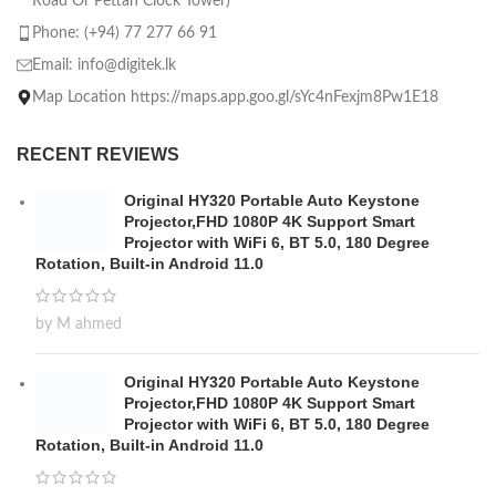
Road Or Pettah Clock Tower)
Phone: (+94) 77 277 66 91
Email:
info@digitek.lk
Map Location https://maps.app.goo.gl/sYc4nFexjm8Pw1E18
RECENT REVIEWS
Original HY320 Portable Auto Keystone
Projector,FHD 1080P 4K Support Smart
Projector with WiFi 6, BT 5.0, 180 Degree
Rotation, Built-in Android 11.0
by M ahmed
Original HY320 Portable Auto Keystone
Projector,FHD 1080P 4K Support Smart
Projector with WiFi 6, BT 5.0, 180 Degree
Rotation, Built-in Android 11.0