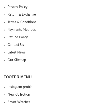
Privacy Policy
Return & Exchange
Terms & Conditions
Payments Methods
Refund Policy
Contact Us
Latest News
Our Sitemap
FOOTER MENU
Instagram profile
New Collection
Smart Watches