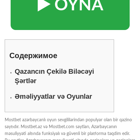
▶️ OYNA
Содержимое
Qazancın Çekilə Biləcəyi
Şərtlər
Əməliyyatlar və Oyunlar
Mostbet azərbaycanlı oyun sevgililərindən populyar olan bir qazino
saytıdır. Mostbet.az və Mostbet.com saytları, Azərbaycanın
məsuliyyəti altında funksiyalı və güvenli bir platforma təqdim edir.