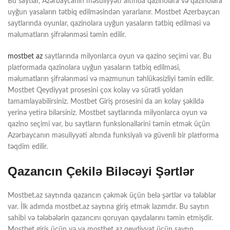
Bu saytlar, Azərbaycanın məsuliyyəti altında qazinolara və qazinolara
uyğun yasaların tətbiq edilməsindən yararlanır. Mostbet Azerbaycan
saytlarında oyunlar, qazinolara uyğun yasaların tətbiq edilməsi və
məlumatların şifrələnməsi təmin edilir.
mostbet az
saytlarında milyonlarca oyun və qazino seçimi var. Bu
platformada qazinolara uyğun yasaların tətbiq edilməsi,
məlumatların şifrələnməsi və məzmunun təhlükəsizliyi təmin edilir.
Mostbet Qeydiyyat prosesini çox kolay və sürətli yoldan
tamamlayabilirsiniz. Mostbet Giriş prosesini da ən kolay şəkildə
yerinə yetirə bilərsiniz. Mostbet saytlarında milyonlarca oyun və
qazino seçimi var, bu saytların funksionallərini təmin etmək üçün
Azərbaycanın məsuliyyəti altında funksiyalı və güvenli bir platforma
təqdim edilir.
Qazancın Çekilə Biləcəyi Şərtlər
Mostbet.az saytında qazancın çəkmək üçün belə şərtlər və tələblər
var. İlk adımda mostbet.az saytına giriş etmək lazımdır. Bu saytın
sahibi və tələbələrin qazancını qoruyan qaydalarını təmin etmişdir.
Mostbet giriş üçün və ya mostbet az qeydiyyat üçün saytın