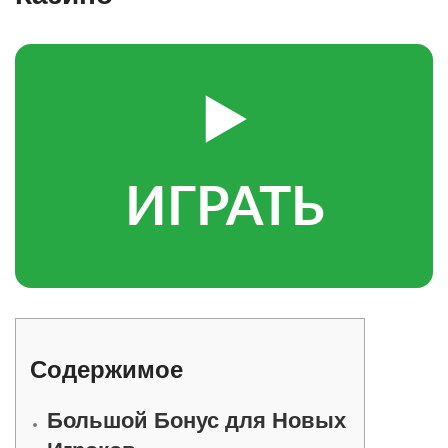
▶️
ИГРАТЬ
Содержимое
Большой Бонус для Новых