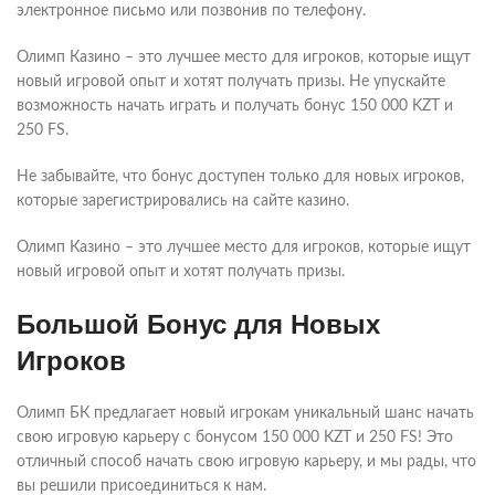
электронное письмо или позвонив по телефону.
Олимп Казино – это лучшее место для игроков, которые ищут
новый игровой опыт и хотят получать призы. Не упускайте
возможность начать играть и получать бонус 150 000 KZT и
250 FS.
Не забывайте, что бонус доступен только для новых игроков,
которые зарегистрировались на сайте казино.
Олимп Казино – это лучшее место для игроков, которые ищут
новый игровой опыт и хотят получать призы.
Большой Бонус для Новых
Игроков
Олимп БК предлагает новый игрокам уникальный шанс начать
свою игровую карьеру с бонусом 150 000 KZT и 250 FS! Это
отличный способ начать свою игровую карьеру, и мы рады, что
вы решили присоединиться к нам.