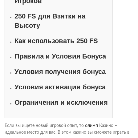
Игроков
250 FS для Взятки на
Высоту
Как использовать 250 FS
Правила и Условия Бонуса
Условия получения бонуса
Условия активации бонуса
Ограничения и исключения
Если вы ищете новый игровой опыт, то
олимп
Казино –
идеальное место для вас. В этом казино вы сможете играть в