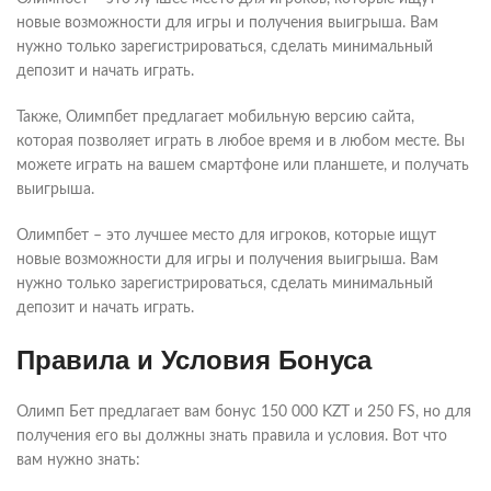
новые возможности для игры и получения выигрыша. Вам
нужно только зарегистрироваться, сделать минимальный
депозит и начать играть.
Также, Олимпбет предлагает мобильную версию сайта,
которая позволяет играть в любое время и в любом месте. Вы
можете играть на вашем смартфоне или планшете, и получать
выигрыша.
Олимпбет – это лучшее место для игроков, которые ищут
новые возможности для игры и получения выигрыша. Вам
нужно только зарегистрироваться, сделать минимальный
депозит и начать играть.
Правила и Условия Бонуса
Олимп Бет предлагает вам бонус 150 000 KZT и 250 FS, но для
получения его вы должны знать правила и условия. Вот что
вам нужно знать: