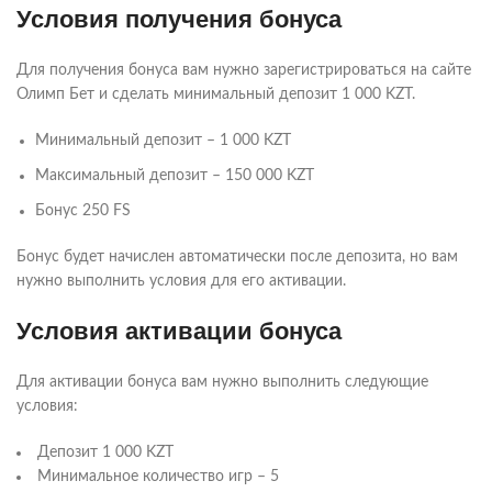
Условия получения бонуса
Для получения бонуса вам нужно зарегистрироваться на сайте
Олимп Бет и сделать минимальный депозит 1 000 KZT.
Минимальный депозит – 1 000 KZT
Максимальный депозит – 150 000 KZT
Бонус 250 FS
Бонус будет начислен автоматически после депозита, но вам
нужно выполнить условия для его активации.
Условия активации бонуса
Для активации бонуса вам нужно выполнить следующие
условия:
Депозит 1 000 KZT
Минимальное количество игр – 5