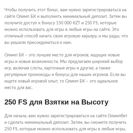
Чтобы получить этот бонус, вам нужно зарегистрироваться на
сайте Олимп БК и выполнить минимальный депозит. Затем вы
получите доступ к бонусу 150 000 KZT и 250 FS, которые
можно использовать для игры в любые игры на сайте. Это
отличный способ начать свою игровую карьеру, и мы рады, что
вы решили присоединиться к нам.
Олимп БК – это лучшее место для игроков, ищущих новые
игры и новые возможности. Мы предлагаем широкий выбор
игр, включая слоты, карточные игры и другие, а также
регулярные промокоды и бонусы для наших игроков. Если вы
ищете новый игровой опыт, то Олимп БК – это идеальное
место для вас.
250 FS для Взятки на Высоту
Для начала, вам нужно зарегистрироваться на сайте Олимпбет
и сделать минимальный депозит. Затем, вы сможете получить
250 FS, которые можно использовать для игры в любые игры,