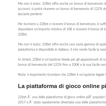
Ma non è tutto: 22Bet offre anche un bonus di benvenuto del 
account, si potrà ricevere un bonus di benvenuto di 122% del
lasciarla perdere!
Per iscriversi a 22Bet e ricevere il bonus di benvenuto, è suff
depositare un’importo minimo di 10€ e ricevere il bonus di b
22Bet.
Ma non è tutto: 22Bet offre anche una vasta gamma di opzioni d
piattaforma è disponibile in italiano, il che rende facile la navi
In sintesi, 22Bet è un’opzione ideale per gli appassionati di 
bonus di benvenuto del 122% fino a 100€ e la sua facile nav
Nota: è importante ricordare che 22Bet è un’opzione legale in I
La piattaforma di gioco online pi
22bet Ã¨ una delle piattaforme di gioco online piÃ¹ popolari in
2017 e Ã¨ stata rapidamente diventata una delle piattaforme 