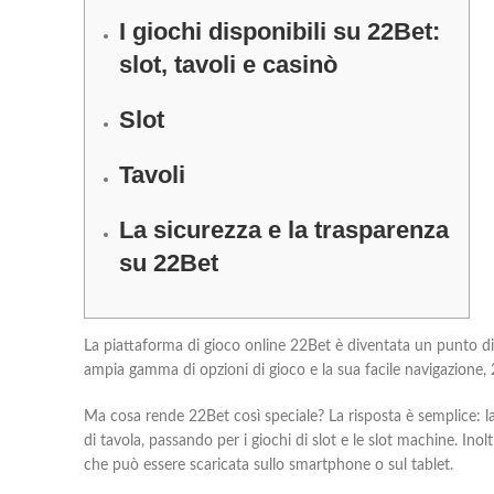
I giochi disponibili su 22Bet:
slot, tavoli e casinò
Slot
Tavoli
La sicurezza e la trasparenza
su 22Bet
La piattaforma di gioco online 22Bet è diventata un punto di 
ampia gamma di opzioni di gioco e la sua facile navigazione, 
Ma cosa rende 22Bet così speciale? La risposta è semplice: l
di tavola, passando per i giochi di slot e le slot machine. Inol
che può essere scaricata sullo smartphone o sul tablet.