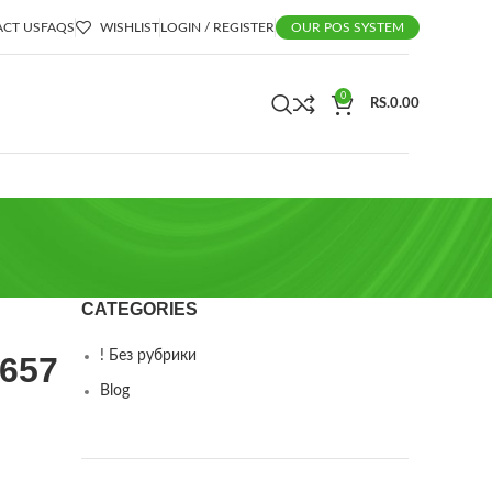
CT US
FAQS
WISHLIST
LOGIN / REGISTER
OUR POS SYSTEM
0
RS.
0.00
CATEGORIES
! Без рубрики
3657
Blog