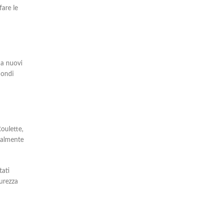
fare le
 a nuovi
mondi
oulette,
onalmente
tati
urezza