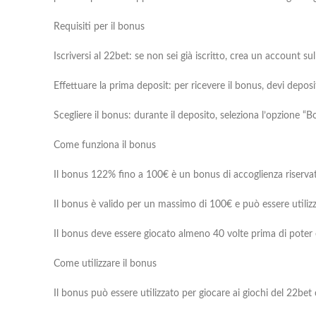
Requisiti per il bonus
Iscriversi al 22bet: se non sei già iscritto, crea un account sul
Effettuare la prima deposit: per ricevere il bonus, devi depo
Scegliere il bonus: durante il deposito, seleziona l’opzione “
Come funziona il bonus
Il bonus 122% fino a 100€ è un bonus di accoglienza riservat
Il bonus è valido per un massimo di 100€ e può essere utilizz
Il bonus deve essere giocato almeno 40 volte prima di poter e
Come utilizzare il bonus
Il bonus può essere utilizzato per giocare ai giochi del 22bet c