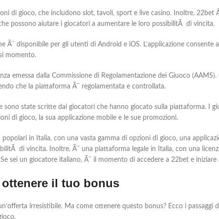
 di gioco, che includono slot, tavoli, sport e live casino. Inoltre, 22bet 
 possono aiutare i giocatori a aumentare le loro possibilitÃ di vincita.
 Ã¨ disponibile per gli utenti di Android e iOS. L’applicazione consente ai
asi momento.
licenza emessa dalla Commissione di Regolamentazione dei Giuoco (AAMS). C
apendo che la piattaforma Ã¨ regolamentata e controllata.
 sono state scritte dai giocatori che hanno giocato sulla piattaforma. I gi
ni di gioco, la sua applicazione mobile e le sue promozioni.
¹ popolari in Italia, con una vasta gamma di opzioni di gioco, una applica
ilitÃ di vincita. Inoltre, Ã¨ una piattaforma legale in Italia, con una lice
sei un giocatore italiano, Ã¨ il momento di accedere a 22bet e iniziare 
ottenere il tuo bonus
un’offerta irresistibile. Ma come ottenere questo bonus? Ecco i passaggi d
gioco.