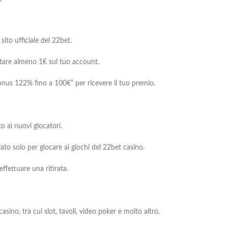
 sito ufficiale del 22bet.
sitare almeno 1€ sul tuo account.
Bonus 122% fino a 100€” per ricevere il tuo premio.
o ai nuovi giocatori.
ato solo per giocare ai giochi del 22bet casino.
ffettuare una ritirata.
asino, tra cui slot, tavoli, video poker e molto altro.