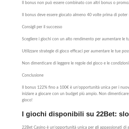
Il bonus non può essere combinato con altri bonus o promoz
Il bonus deve essere giocato almeno 40 volte prima di poter e
Consigli per il successo
Scegliere i giochi con un alto rendimento per aumentare le tu
Utilizzare strategie di gioco efficaci per aumentare le tue poss
Non dimenticare di leggere le regole del gioco e le condizion
Conclusione
Il bonus 122% fino a 100€ è un’opportunità unica per i nuovi 
iniziare a giocare con un budget più ampio. Non dimenticare d
gioco!
I giochi disponibili su 22Bet: slo
22Bet Casino è un’opportunità unica per gli appassionati di g