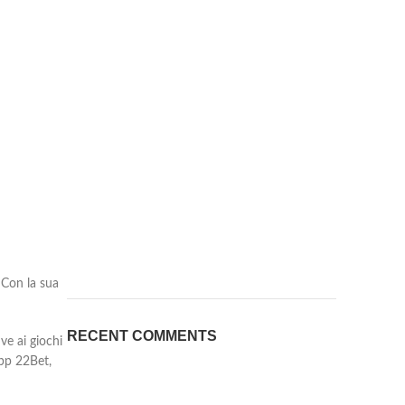
 Con la sua
RECENT COMMENTS
ve ai giochi
app 22Bet,