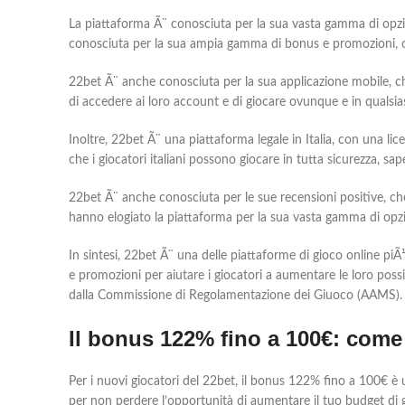
La piattaforma Ã¨ conosciuta per la sua vasta gamma di opzioni
conosciuta per la sua ampia gamma di bonus e promozioni, che
22bet Ã¨ anche conosciuta per la sua applicazione mobile, che
di accedere ai loro account e di giocare ovunque e in qualsi
Inoltre, 22bet Ã¨ una piattaforma legale in Italia, con una 
che i giocatori italiani possono giocare in tutta sicurezza, s
22bet Ã¨ anche conosciuta per le sue recensioni positive, che
hanno elogiato la piattaforma per la sua vasta gamma di opzio
In sintesi, 22bet Ã¨ una delle piattaforme di gioco online piÃ
e promozioni per aiutare i giocatori a aumentare le loro possib
dalla Commissione di Regolamentazione dei Giuoco (AAMS). Se 
Il bonus 122% fino a 100€: come 
Per i nuovi giocatori del 22bet, il bonus 122% fino a 100€ è 
per non perdere l’opportunità di aumentare il tuo budget di 