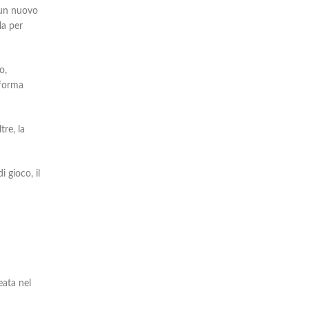
 un nuovo
la per
o,
aforma
tre, la
 gioco, il
eata nel