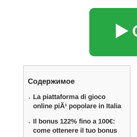
▶️
Содержимое
La piattaforma di gioco
online piÃ¹ popolare in Italia
Il bonus 122% fino a 100€:
come ottenere il tuo bonus