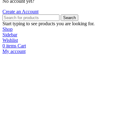
No account yet?
Create an Account
Search
Start typing to see products you are looking for.
Shop
Sidebar
Wishlist
0
items
Cart
My account