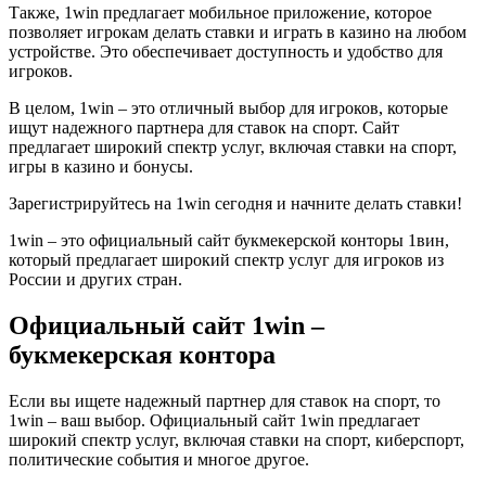
Также, 1win предлагает мобильное приложение, которое
позволяет игрокам делать ставки и играть в казино на любом
устройстве. Это обеспечивает доступность и удобство для
игроков.
В целом, 1win – это отличный выбор для игроков, которые
ищут надежного партнера для ставок на спорт. Сайт
предлагает широкий спектр услуг, включая ставки на спорт,
игры в казино и бонусы.
Зарегистрируйтесь на 1win сегодня и начните делать ставки!
1win – это официальный сайт букмекерской конторы 1вин,
который предлагает широкий спектр услуг для игроков из
России и других стран.
Официальный сайт 1win –
букмекерская контора
Если вы ищете надежный партнер для ставок на спорт, то
1win – ваш выбор. Официальный сайт 1win предлагает
широкий спектр услуг, включая ставки на спорт, киберспорт,
политические события и многое другое.