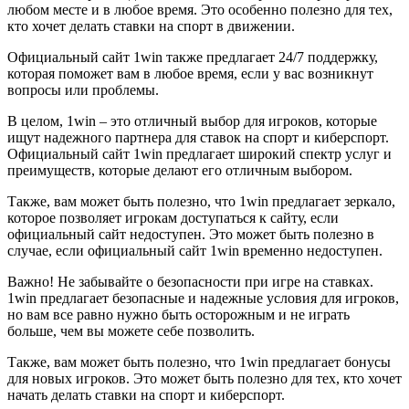
любом месте и в любое время. Это особенно полезно для тех,
кто хочет делать ставки на спорт в движении.
Официальный сайт 1win также предлагает 24/7 поддержку,
которая поможет вам в любое время, если у вас возникнут
вопросы или проблемы.
В целом, 1win – это отличный выбор для игроков, которые
ищут надежного партнера для ставок на спорт и киберспорт.
Официальный сайт 1win предлагает широкий спектр услуг и
преимуществ, которые делают его отличным выбором.
Также, вам может быть полезно, что 1win предлагает зеркало,
которое позволяет игрокам доступаться к сайту, если
официальный сайт недоступен. Это может быть полезно в
случае, если официальный сайт 1win временно недоступен.
Важно! Не забывайте о безопасности при игре на ставках.
1win предлагает безопасные и надежные условия для игроков,
но вам все равно нужно быть осторожным и не играть
больше, чем вы можете себе позволить.
Также, вам может быть полезно, что 1win предлагает бонусы
для новых игроков. Это может быть полезно для тех, кто хочет
начать делать ставки на спорт и киберспорт.