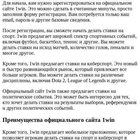
Для начала, вам нужно зарегистрироваться на официальном
сайте 1win. Это можно сделать в считанные минуты, просто
заполнив форму регистрации. Вам потребуется только ваш
email, пароль и другие базовые сведения.
После регистрации, вы сможете начать делать ставки на
спорт. 1win предлагает широкий спектр спортивных событий,
включая футбол, баскетбол, теннис и другие. Вы можете
делать ставки на исход матчей, количество голов, пенальти и
многое другое.
Кроме того, 1win предлагает ставки на киберспорт. Это новый
и быстро развивающийся рынок, который привлекает все
больше игроков. Вы можете делать ставки на различные
дисциплины, включая Dota 2, League of Legends и другие.
Официальный сайт 1win также предлагает ставки на
политические события. Это может быть интересно для тех,
кто хочет делать ставки на результаты выборов, референдумов
и других политических событий.
Преимущества официального сайта 1win
Кроме того, 1win предлагает мобильное приложение, которое
позволяет игрокам делать ставки на спорт и киберспорт в