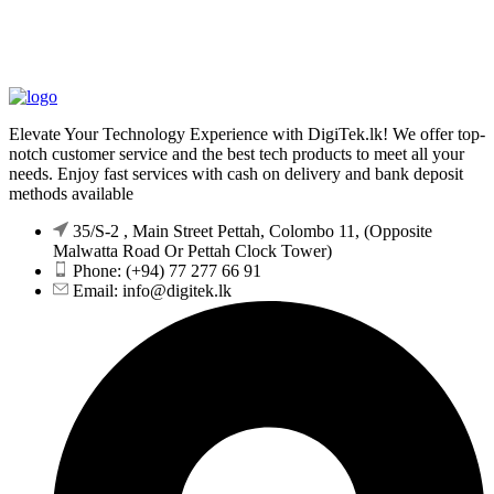
Elevate Your Technology Experience with DigiTek.lk! We offer top-
notch customer service and the best tech products to meet all your
needs. Enjoy fast services with cash on delivery and bank deposit
methods available
35/S-2 , Main Street Pettah, Colombo 11, (Opposite
Malwatta Road Or Pettah Clock Tower)
Phone: (+94) 77 277 66 91
Email:
info@digitek.lk