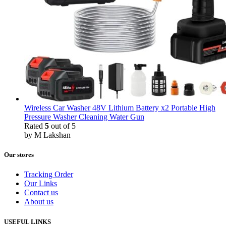
Wireless Car Washer 48V Lithium Battery x2 Portable High
Pressure Washer Cleaning Water Gun
Rated
5
out of 5
by M Lakshan
Our stores
Tracking Order
Our Links
Contact us
About us
USEFUL LINKS