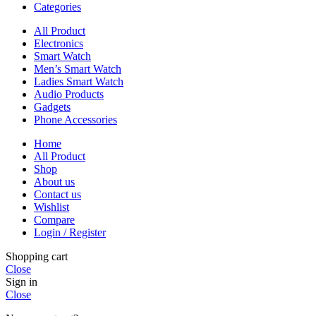
Categories
All Product
Electronics
Smart Watch
Men’s Smart Watch
Ladies Smart Watch
Audio Products
Gadgets
Phone Accessories
Home
All Product
Shop
About us
Contact us
Wishlist
Compare
Login / Register
Shopping cart
Close
Sign in
Close